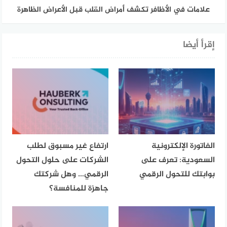
علامات في الأظافر تكشف أمراض القلب قبل الأعراض الظاهرة
إقرأ أيضا
الفاتورة الإلكترونية
ارتفاع غير مسبوق لطلب
السعودية: تعرف على
الشركات على حلول التحول
بوابتك للتحول الرقمي
الرقمي… وهل شركتك
جاهزة للمنافسة؟