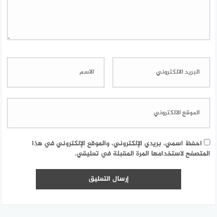
احفظ اسمي، بريدي الإلكتروني، والموقع الإلكتروني في هذا
المتصفح لاستخدامها المرة المقبلة في تعليقي.