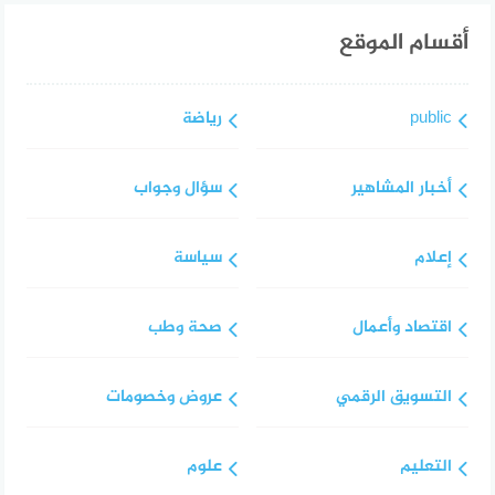
أقسام الموقع
public
رياضة
أخبار المشاهير
سؤال وجواب
إعلام
سياسة
اقتصاد وأعمال
صحة وطب
التسويق الرقمي
عروض وخصومات
التعليم
علوم