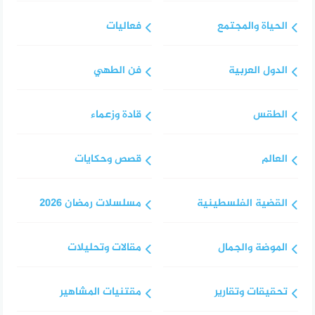
الحياة والمجتمع
فعاليات
الدول العربية
فن الطهي
الطقس
قادة وزعماء
العالم
قصص وحكايات
القضية الفلسطينية
مسلسلات رمضان 2026
الموضة والجمال
مقالات وتحليلات
تحقيقات وتقارير
مقتنيات المشاهير