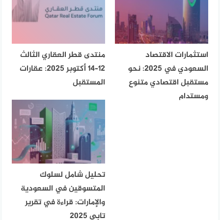
استثمارات الاقتصاد
منتدى قطر العقاري الثالث
السعودي في 2025: نحو
12–14 أكتوبر 2025: عقارات
مستقبل اقتصادي متنوع
المستقبل
ومستدام
تحليل شامل لسلوك
المتسوقين في السعودية
والإمارات: قراءة في تقرير
تابي 2025