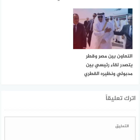
التعاون بين مصر وقطر
يتصدر لقاء رئيسي بين
مدبولي ونظيره القطري
اترك تعليقاً