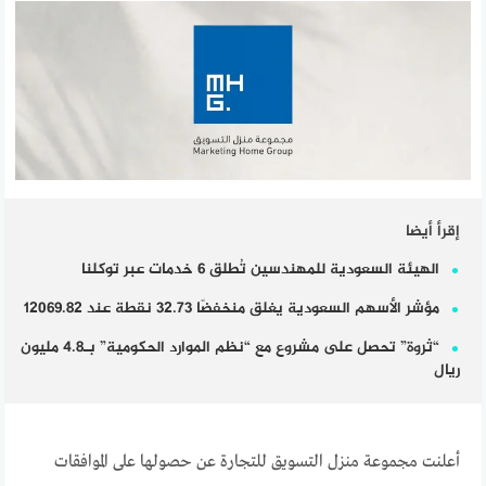
إقرأ أيضا
الهيئة السعودية للمهندسين تُطلق 6 خدمات عبر توكلنا
مؤشر الأسهم السعودية يغلق منخفضًا 32.73 نقطة عند 12069.82
“ثروة” تحصل على مشروع مع “نظم الموارد الحكومية” بـ4.8 مليون
ريال
أعلنت مجموعة منزل التسويق للتجارة عن حصولها على الموافقات