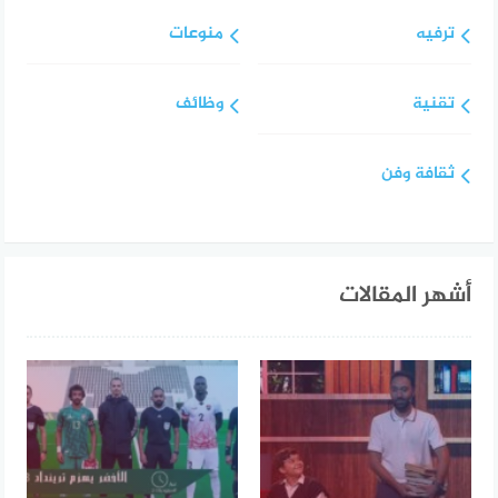
ترفيه
منوعات
تقنية
وظائف
ثقافة وفن
أشهر المقالات