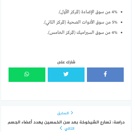
4% من سوق الإضاءة (المركز الأول).
5% من سوق الأدوات الصحية (المركز الثاني).
4% من سوق السيراميك (المركز الخامس).
شارك على
السابق
دراسة: تسارع الشيخوخة بعد سن الخمسين يهدد أعضاء الجسم
التالي