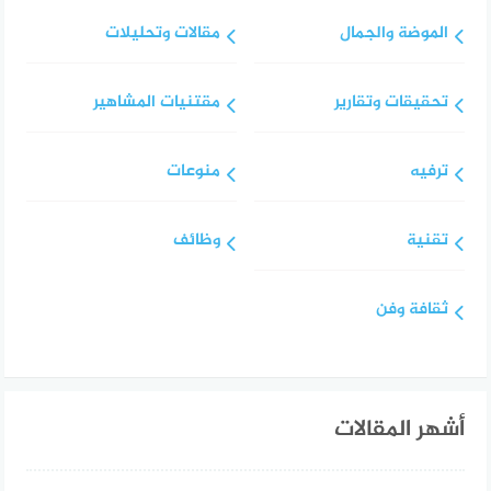
الموضة والجمال
مقالات وتحليلات
تحقيقات وتقارير
مقتنيات المشاهير
ترفيه
منوعات
تقنية
وظائف
ثقافة وفن
أشهر المقالات