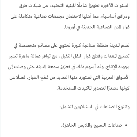
السنوات الأخيرة تطويرًا شاملًا للبنية التحتية، من شبكات طرق
ومرافق أساسية، مما أهلها لاحتضان مجمعات صناعية متكاملة على
غرار المدن الصناعية الحديثة في أوروبا.
تضم المدينة منطقة صناعية كبيرة تحتوي على مصانع متخصصة في
تصنيع المعدات وقطع غيار النقل الثقيل، مع توافر عمالة ماهرة تتميز
بجودة الإنتاج. وقد أسهم ذلك في تعزيز سمعة المدينة حتى وصلت إلى
الأسواق العربية التي تستورد منها العديد من قطع الغيار، فضلًا عن
كونها مصدرًا لتصدير الماكينات المستخدمة.
وتتنوع الصناعات في السنبلاوين لتشمل:
صناعات النسيج والملابس الجاهزة.