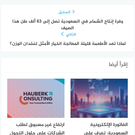
السابق
وفرة إنتاج الشمام في السعودية تصل إلى 63 ألف طن هذا
الصيف
التالي
لماذا تعد الأطعمة قليلة المعالجة الخيار الأمثل لفقدان الوزن؟
إقرأ أيضا
الفاتورة الإلكترونية
ارتفاع غير مسبوق لطلب
السعودية: تعرف على
الشركات على حلول التحول