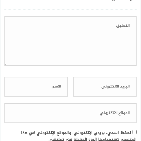
احفظ اسمي، بريدي الإلكتروني، والموقع الإلكتروني في هذا
المتصفح لاستخدامها المرة المقبلة في تعليقي.