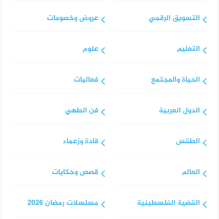
التسويق الرقمي
عروض وخصومات
التعليم
علوم
الحياة والمجتمع
فعاليات
الدول العربية
فن الطهي
الطقس
قادة وزعماء
العالم
قصص وحكايات
القضية الفلسطينية
مسلسلات رمضان 2026