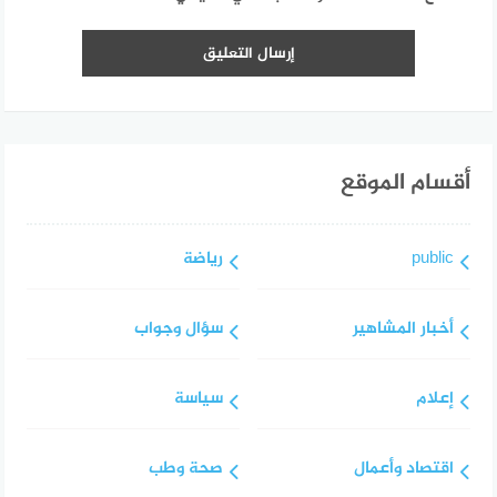
أقسام الموقع
public
رياضة
أخبار المشاهير
سؤال وجواب
إعلام
سياسة
اقتصاد وأعمال
صحة وطب