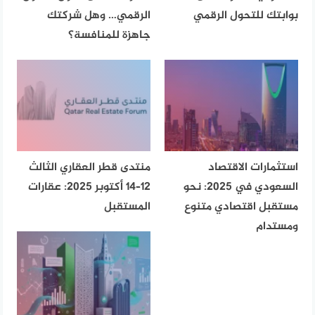
بوابتك للتحول الرقمي
الرقمي… وهل شركتك
جاهزة للمنافسة؟
استثمارات الاقتصاد
منتدى قطر العقاري الثالث
السعودي في 2025: نحو
12–14 أكتوبر 2025: عقارات
مستقبل اقتصادي متنوع
المستقبل
ومستدام