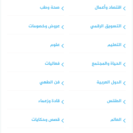
اقتصاد وأعمال
صحة وطب
التسويق الرقمي
عروض وخصومات
التعليم
علوم
الحياة والمجتمع
فعاليات
الدول العربية
فن الطهي
الطقس
قادة وزعماء
العالم
قصص وحكايات