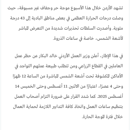
تشهد الأردن خلال هذا الأسبوع موجة حر وجفاف غير مسبوقة، حيث
وصلت درجات الحرارة العظمى في بعض مناطق البادية إلى 43 درجة
مئوية. وأصدرت السلطات تحذيرات شديدة من التعرض المباشر
لأشعة الشمس، خاصة في ساعات الذروة.
في هذا الإطار، أعلن وزير العمل الأردني خالد البكار عن حظر عمل
العاملين في القطاع الزراعي ومن تتطلب طبيعة عملهم التواجد في
الأماكن المكشوفة تحت أشعة الشمس المباشرة من الساعة 12 ظهرًا
وحتى 4 عصرًا، اعتبارًا من الاثنين 11 أغسطس وحتى الخميس 14
أغسطس 2025. كما شدد القرار على ضرورة التزام أصحاب العمل
بتنظيم ساعات العمل واتخاذ كافة التدابير اللازمة لحماية العمال
خلال فترة الموجة الحارة.