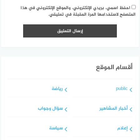
احفظ اسمي، بريدي الإلكتروني، والموقع الإلكتروني في هذا
المتصفح لاستخدامها المرة المقبلة في تعليقي.
أقسام الموقع
public
رياضة
أخبار المشاهير
سؤال وجواب
إعلام
سياسة