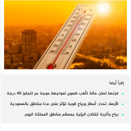
إقرأ أيضا
فرنسا تعلن حالة تأهب قصوى لمواجهة موجة حر تتجاوز 40 درجة
الأرصاد تحذر: أمطار ورياح قوية تؤثر على عدة مناطق بالسعودية
رياح وأتربة تقللان الرؤية بمعظم مناطق المملكة اليوم