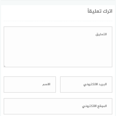
اترك تعليقاً