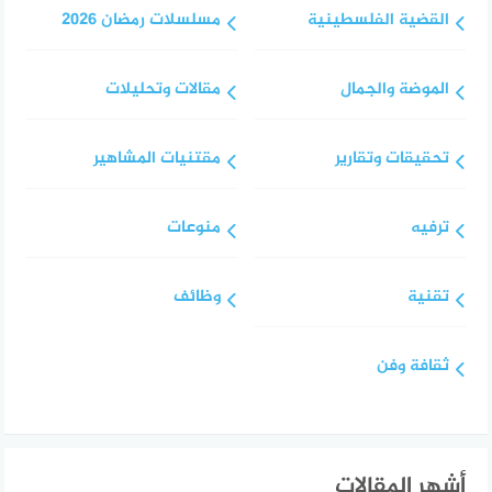
القضية الفلسطينية
مسلسلات رمضان 2026
الموضة والجمال
مقالات وتحليلات
تحقيقات وتقارير
مقتنيات المشاهير
ترفيه
منوعات
تقنية
وظائف
ثقافة وفن
أشهر المقالات