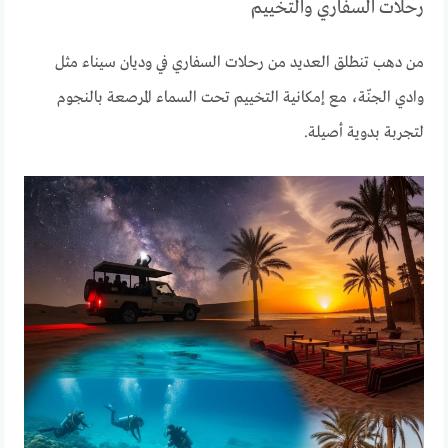
رحلات السفاري والتخييم
من دهب تنطلق العديد من رحلات السفاري في وديان سيناء مثل
وادي الجنّة، مع إمكانية التخييم تحت السماء المرصعة بالنجوم
لتجربة بدوية أصيلة.