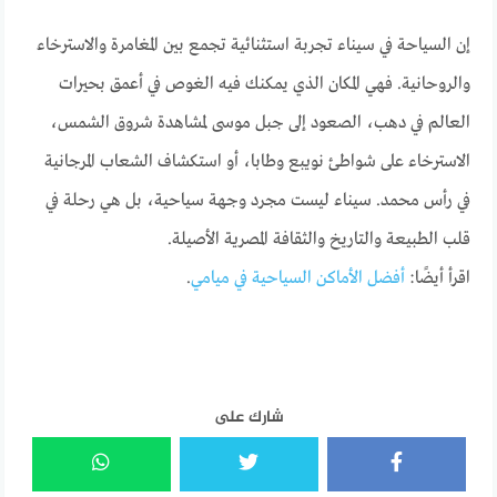
إن السياحة في سيناء تجربة استثنائية تجمع بين المغامرة والاسترخاء
والروحانية. فهي المكان الذي يمكنك فيه الغوص في أعمق بحيرات
العالم في دهب، الصعود إلى جبل موسى لمشاهدة شروق الشمس،
الاسترخاء على شواطئ نويبع وطابا، أو استكشاف الشعاب المرجانية
في رأس محمد. سيناء ليست مجرد وجهة سياحية، بل هي رحلة في
قلب الطبيعة والتاريخ والثقافة المصرية الأصيلة.
اقرأ أيضًا:
أفضل الأماكن السياحية في ميامي
.
شارك على