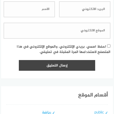
احفظ اسمي، بريدي الإلكتروني، والموقع الإلكتروني في هذا
المتصفح لاستخدامها المرة المقبلة في تعليقي.
أقسام الموقع
public
رياضة