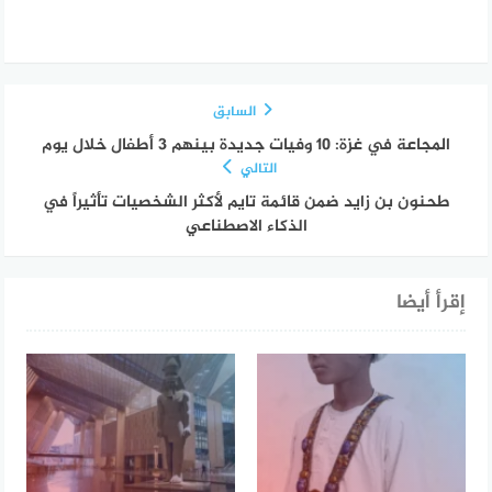
السابق
المجاعة في غزة: 10 وفيات جديدة بينهم 3 أطفال خلال يوم
التالي
طحنون بن زايد ضمن قائمة تايم لأكثر الشخصيات تأثيراً في
الذكاء الاصطناعي
إقرأ أيضا