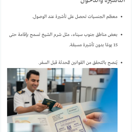
التأشيرة والدخول
معظم الجنسيات تحصل على تأشيرة عند الوصول.
بعض مناطق جنوب سيناء، مثل شرم الشيخ تسمح بإقامة حتى
15 يومًا بدون تأشيرة مسبقة.
يُنصح بالتحقق من القوانين المحدثة قبل السفر.