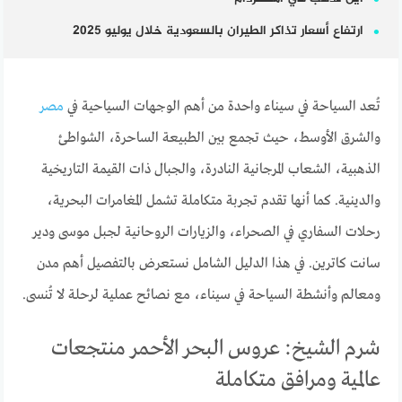
ارتفاع أسعار تذاكر الطيران بالسعودية خلال يوليو 2025
تُعد السياحة في سيناء واحدة من أهم الوجهات السياحية في
مصر
والشرق الأوسط، حيث تجمع بين الطبيعة الساحرة، الشواطئ
الذهبية، الشعاب المرجانية النادرة، والجبال ذات القيمة التاريخية
والدينية. كما أنها تقدم تجربة متكاملة تشمل المغامرات البحرية،
رحلات السفاري في الصحراء، والزيارات الروحانية لجبل موسى ودير
سانت كاترين. في هذا الدليل الشامل نستعرض بالتفصيل أهم مدن
ومعالم وأنشطة السياحة في سيناء، مع نصائح عملية لرحلة لا تُنسى.
شرم الشيخ: عروس البحر الأحمر منتجعات
عالمية ومرافق متكاملة