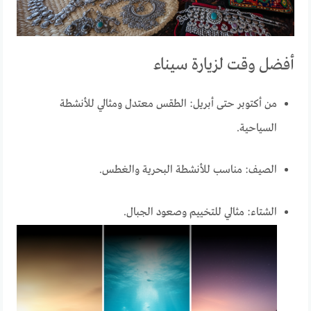
أفضل وقت لزيارة سيناء
من أكتوبر حتى أبريل: الطقس معتدل ومثالي للأنشطة
السياحية.
الصيف: مناسب للأنشطة البحرية والغطس.
الشتاء: مثالي للتخييم وصعود الجبال.