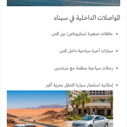
المواصلات الداخلية في سيناء
حافلات صغيرة (ميكروباص) بين المدن.
سيارات أجرة سياحية داخل المدن.
رحلات سياحية منظمة مع مرشدين.
إمكانية استئجار سيارة للتنقل بحرية أكبر.