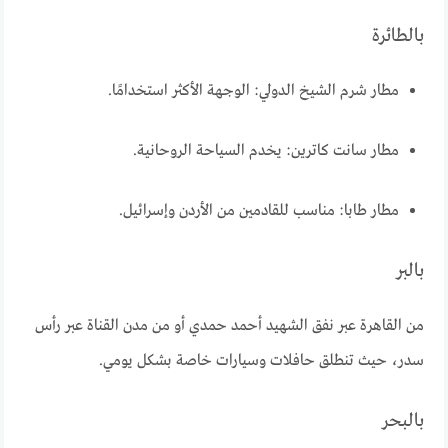
بالطائرة
مطار شرم الشيخ الدولي: الوجهة الأكثر استخدامًا.
مطار سانت كاترين: يخدم السياحة الروحانية.
مطار طابا: مناسب للقادمين من الأردن وإسرائيل.
بالبر
من القاهرة عبر نفق الشهيد أحمد حمدي أو من مدن القناة عبر رأس
سدر، حيث تنطلق حافلات وسيارات خاصة بشكل يومي.
بالبحر