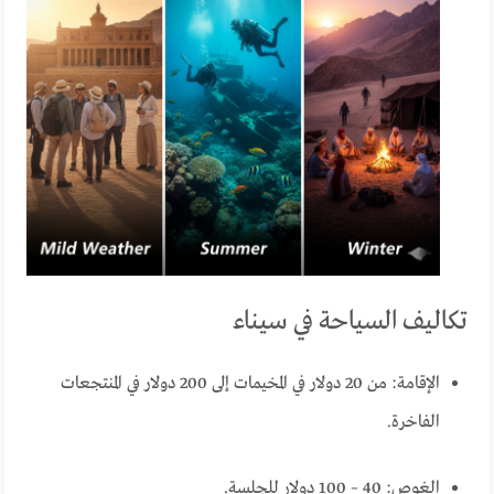
تكاليف السياحة في سيناء
الإقامة: من 20 دولار في المخيمات إلى 200 دولار في المنتجعات
الفاخرة.
الغوص: 40 – 100 دولار للجلسة.