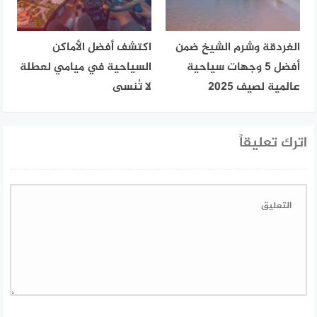
الغردقة وشرم الشيخ ضمن
اكتشف أفضل الأماكن
أفضل 5 وجهات سياحية
السياحية في ميامي لعطلة
عالمية لصيف 2025
لا تُنسى
اترك تعليقاً