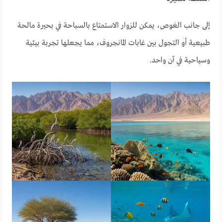
إلى جانب الغوص، يمكن للزوار الاستمتاع بالسباحة في بحيرة مالحة
طبيعية أو التجول بين غابات المانجروف، مما يجعلها تجربة بيئية
وسياحية في آن واحد.