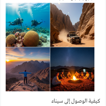
كيفية الوصول إلى سيناء