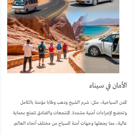
الأمان في سيناء
المدن السياحية، مثل: شرم الشيخ ودهب وطابا مؤمنة بالكامل
وتخضع لإجراءات أمنية مشددة. المنتجعات والفنادق تتمتع بحماية
عالية، مما يجعلها وجهات آمنة للسياح من مختلف أنحاء العالم.