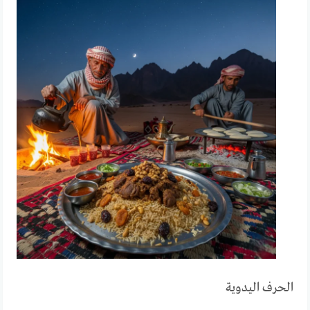
الحرف اليدوية