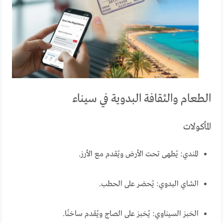
الطعام والثقافة البدوية في سيناء
المأكولات
المندي: يُطهى تحت الأرض ويُقدم مع الأرز.
الشاي البدوي: يُحضر على الحطب.
الخبز السيناوي: يُخبز على الصاج ويُقدم ساخنًا.