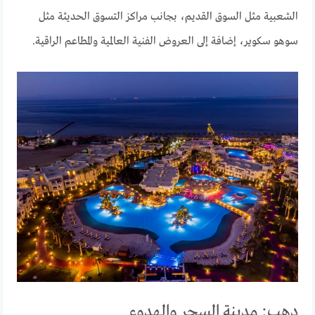
الشعبية مثل السوق القديم، بجانب مراكز التسوق الحديثة مثل
سوهو سكوير، إضافة إلى العروض الفنية العالمية والمطاعم الراقية.
دهب: مدينة السحر والهدوء