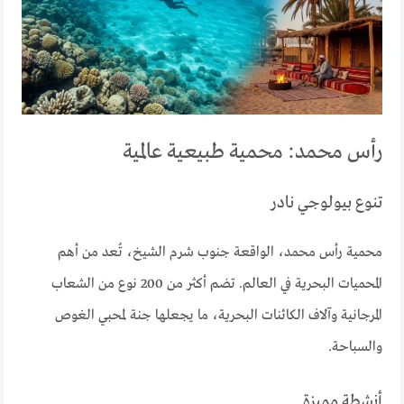
رأس محمد: محمية طبيعية عالمية
تنوع بيولوجي نادر
محمية رأس محمد، الواقعة جنوب شرم الشيخ، تُعد من أهم
المحميات البحرية في العالم. تضم أكثر من 200 نوع من الشعاب
المرجانية وآلاف الكائنات البحرية، ما يجعلها جنة لمحبي الغوص
والسباحة.
أنشطة مميزة