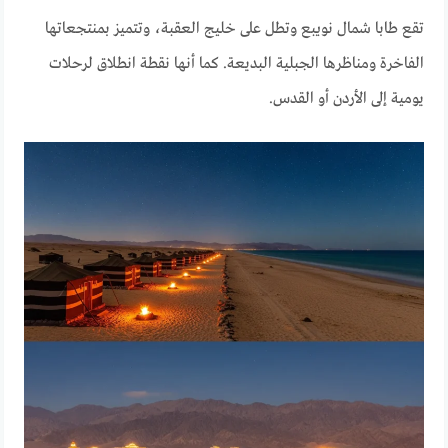
تقع طابا شمال نويبع وتطل على خليج العقبة، وتتميز بمنتجعاتها
الفاخرة ومناظرها الجبلية البديعة. كما أنها نقطة انطلاق لرحلات
يومية إلى الأردن أو القدس.