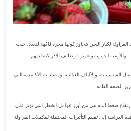
لفراولة لكبار السن تتجاوز كونها مجرد فاكهة لذيذة، حيث
ب
والأوعية الدموية وتعزيز الوظائف الإدراكية لديهم.
مثل الفيتامينات، والألياف الغذائية، ومضادات الأكسدة، التي
زيز الصحة العامة.
وارتفاع ضغط الدم هي من أبرز عوامل الخطر التي تؤثر على
 الدراسة إلى تقييم التأثيرات المحتملة لمكملات الفراولة