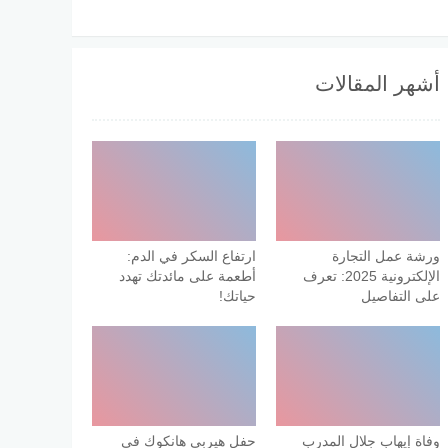
أشهر المقالات
ورشة عمل التجارة
ارتفاع السكر في الدم:
الإلكترونية 2025: تعرف
أطعمة على مائدتك تهدد
على التفاصيل
حياتك!
وفاة إيهاب جلال المدرب
حفل هيربي هانكوك في