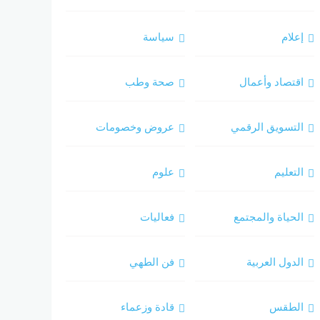
إعلام
سياسة
اقتصاد وأعمال
صحة وطب
التسويق الرقمي
عروض وخصومات
التعليم
علوم
الحياة والمجتمع
فعاليات
الدول العربية
فن الطهي
الطقس
قادة وزعماء