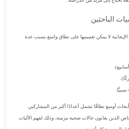
فة تحتاج إلى مزيد من الدراسة.
يات الباحثين
 الإيجابية لا يمكن تعميمها على نطاق واسع بسبب عدة
بيًّا.
أبحاث أوسع نطاقًا تشمل أعدادًا أكبر من المشاركين
الذين يعانون حالات صحية مزمنة، وذلك لفهم الآليات