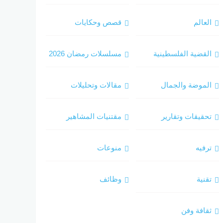
العالم
قصص وحكايات
القضية الفلسطينية
مسلسلات رمضان 2026
الموضة والجمال
مقالات وتحليلات
تحقيقات وتقارير
مقتنيات المشاهير
ترفيه
منوعات
تقنية
وظائف
ثقافة وفن