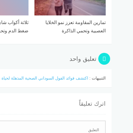
تمارين المقاومة تعزز نمو الخلايا
ثلاثة أكواب شا
العصبية وتحمي الذاكرة
ضغط الدم وتح
تعليق واحد
التنبيهات :
اكتشف فوائد الفول السوداني الصحية المذهلة لحياة 
اترك تعليقاً