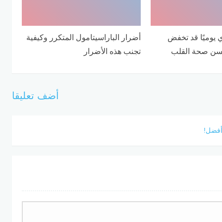
ي يوميًا قد تخفض
أضرار الباراسيتامول المتكرر وكيفية
سن صحة القلب
تجنب هذه الأضرار
أضف تعليقا
أفضل!