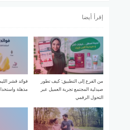
إقرأ أيضا
من الفرع إلى التطبيق: كيف تطور
فوائد قشر اللي
صيدلية المجتمع تجربة العميل عبر
مذهلة واستخدام
التحول الرقمي