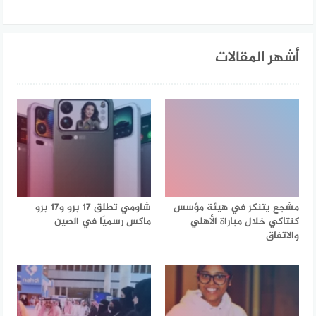
أشهر المقالات
مشجع يتنكر في هيئة مؤسس
شاومي تطلق 17 برو و17 برو
كنتاكي خلال مباراة الأهلي
ماكس رسميًا في الصين
والاتفاق