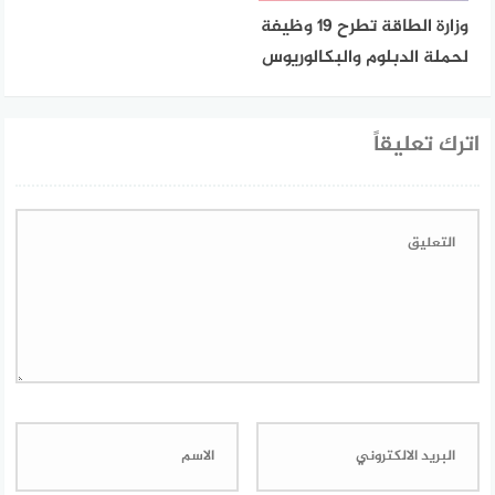
وزارة الطاقة تطرح 19 وظيفة
لحملة الدبلوم والبكالوريوس
اترك تعليقاً