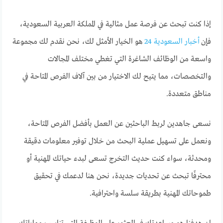
إذا كنت تبحث عن فرصة عمل مثالية في المملكة العربية السعودية،
فإن
أخبار السعودية 24
هو الخيار الأمثل لك، نحن نقدم لك مجموعة
واسعة من الوظائف الشاغرة التي تغطي مختلف المجالات
والتخصصات، مما يتيح لك الاختيار من بين آلاف الفرص المتاحة في
مناطق متعددة.
نسعى جاهدين لربط الباحثين عن العمل بأفضل الفرص المتاحة،
ونعمل على تسهيل عملية البحث من خلال توفير معلومات دقيقة
ومحدثة، سواء كنت حديث التخرج تسعى لبدء حياتك المهنية أو
محترفًا تبحث عن تحديات جديدة، نحن هنا لدعمك في تحقيق
طموحاتك المهنية بطريقة سلسة واحترافية.