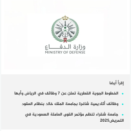
إقرأ أيضا
الخطوط الجوية القطرية تعلن عن 7 وظائف في الرياض وأبها
وظائف أكاديمية شاغرة بجامعة الملك خالد بنظام العقود
جامعة شقراء تنظم مؤتمر القوى العاملة السعودية في
التمريض2025