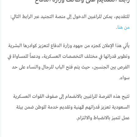
للتقديم، يمكن للراغبين الدخول إلى منصة التجنيد عبر الرابط التالي:
من هنا
.
يأتي هذا الإعلان كجزء من جهود وزارة الدفاع لتعزيز كوادرها البشرية
وتطوير قدراتها في مختلف التخصصات العسكرية، ودعماً للمساواة في
الفرص بين الجنسين، حيث يتم فتح الباب للرجال والنساء على حد
سواء.
تتيح هذه الفرصة للراغبين بالانضمام إلى صفوف القوات العسكرية
السعودية تعزيز قدراتهم المهنية وتقديم خدمة للوطن ضمن بيئة
عمل تتميز بالانضباط والالتزام.