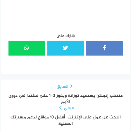
شارك على
السابق
منتخب إنجلترا يستعيد توزانة ويفوز 3-1 على فنلندا في دوري
الأمم
التالي
البحث عن عمل على الإنترنت: أفضل 10 مواقع لدعم مسيرتك
المهنية