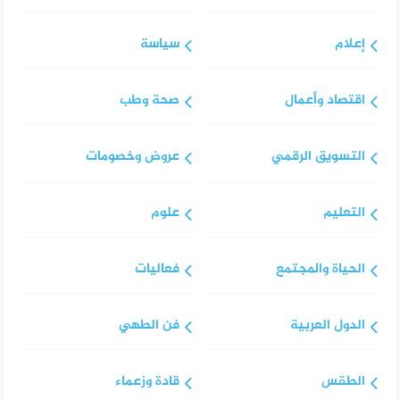
إعلام
سياسة
اقتصاد وأعمال
صحة وطب
التسويق الرقمي
عروض وخصومات
التعليم
علوم
الحياة والمجتمع
فعاليات
الدول العربية
فن الطهي
الطقس
قادة وزعماء