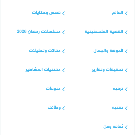
العالم
قصص وحكايات
القضية الفلسطينية
مسلسلات رمضان 2026
الموضة والجمال
مقالات وتحليلات
تحقيقات وتقارير
مقتنيات المشاهير
ترفيه
منوعات
تقنية
وظائف
ثقافة وفن