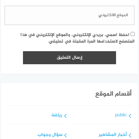
احفظ اسمي، بريدي الإلكتروني، والموقع الإلكتروني في هذا
المتصفح لاستخدامها المرة المقبلة في تعليقي.
أقسام الموقع
public
رياضة
أخبار المشاهير
سؤال وجواب