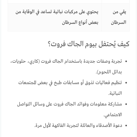
يقي من
يحتوي على مركبات نباتية تساعد في الوقاية من
السرطان
بعض أنواع السرطان
كيف يُحتفل بيوم الجاك فروت؟
تجربة وصفات جديدة باستخدام الجاك فروت (كاري، حلويات،
بدائل اللحوم).
تنظيم فعاليات تذوق أو مسابقات طبخ في بعض المجتمعات
النباتية.
مشاركة معلومات وفوائد الجاك فروت على وسائل التواصل
الاجتماعي.
دعوة الأصدقاء والعائلة لتجربة الفاكهة لأول مرة.