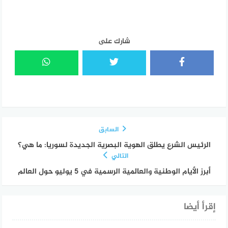
شارك على
السابق
الرئيس الشرع يطلق الهوية البصرية الجديدة لسوريا: ما هي؟
التالي
أبرز الأيام الوطنية والعالمية الرسمية في 5 يوليو حول العالم
إقرأ أيضا