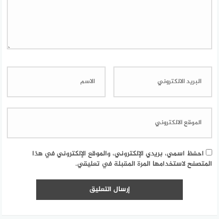
احفظ اسمي، بريدي الإلكتروني، والموقع الإلكتروني في هذا
المتصفح لاستخدامها المرة المقبلة في تعليقي.