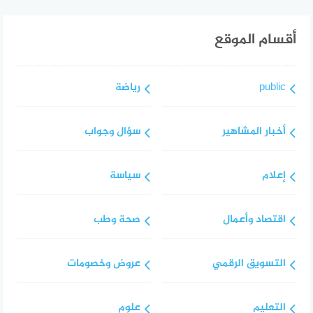
أقسام الموقع
public
رياضة
أخبار المشاهير
سؤال وجواب
إعلام
سياسة
اقتصاد وأعمال
صحة وطب
التسويق الرقمي
عروض وخصومات
التعليم
علوم