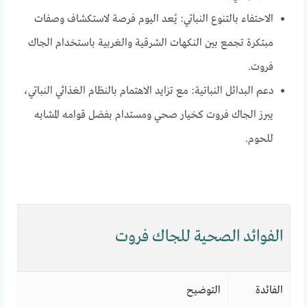
الاحتفاء بالتنوع النباتي: يُعد اليوم فرصة لاستكشاف وصفات
مبتكرة تجمع بين النكهات الشرقية والغربية باستخدام الجاك
فروت.
دعم البدائل النباتية: مع تزايد الاهتمام بالنظام الغذائي النباتي،
يبرز الجاك فروت كخيار صحي ومستدام بفضل قوامه المشابه
للحوم.
الفوائد الصحية للجاك فروت
الفائدة
التوضيح