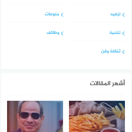
ترفيه
منوعات
تقنية
وظائف
ثقافة وفن
أشهر المقالات