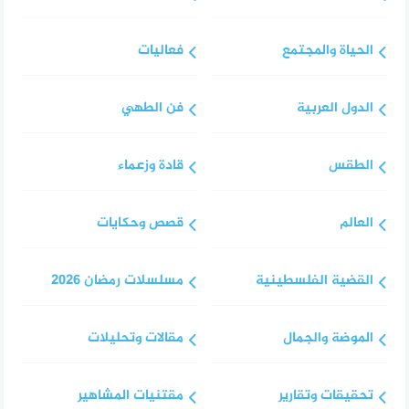
الحياة والمجتمع
فعاليات
الدول العربية
فن الطهي
الطقس
قادة وزعماء
العالم
قصص وحكايات
القضية الفلسطينية
مسلسلات رمضان 2026
الموضة والجمال
مقالات وتحليلات
تحقيقات وتقارير
مقتنيات المشاهير