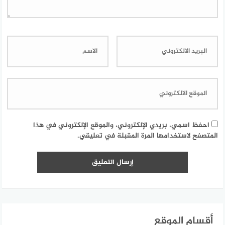
احفظ اسمي، بريدي الإلكتروني، والموقع الإلكتروني في هذا
المتصفح لاستخدامها المرة المقبلة في تعليقي.
أقسام الموقع