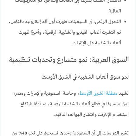
الانتشار: انتقلت بسرعة إلى الحانات والمتاجر، ثم الكازينوهات
العالمية.
التحول الرقمي: في السبعينات ظهرت أول آلة إلكترونية بالكامل،
ثم انتشرت ألعاب الفيديو والشقبية الرقمية، وأخيرًا ظهرت
ألعاب الشقبية على الإنترنت.
السوق العربية: نمو متسارع وتحديات تنظيمية
نمو سوق ألعاب الشقبية في الشرق الأوسط
تشهد
منطقة الشرق الأوسط
، وخاصة السعودية والإمارات ومصر،
نموًا متسارعًا في قطاع ألعاب الشقبية الرقمية، مدفوعًا بارتفاع
استخدام الإنترنت وانتشار الهواتف الذكية.
تشير الدراسات إلى أن السعودية وحدها تستحوذ على نحو 48% من