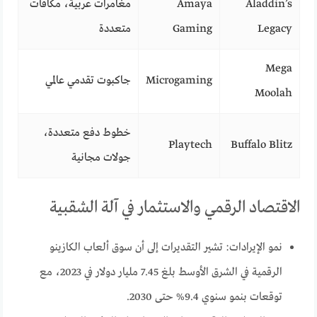
Aladdin’s
Amaya
مغامرات عربية، مكافآت
Legacy
Gaming
متعددة
Mega
Microgaming
جاكبوت تقدمي عالمي
Moolah
خطوط دفع متعددة،
Playtech
Buffalo Blitz
جولات مجانية
الاقتصاد الرقمي والاستثمار في آلة الشقبية
نمو الإيرادات: تشير التقديرات إلى أن سوق ألعاب الكازينو
الرقمية في الشرق الأوسط بلغ 7.45 مليار دولار في 2023، مع
توقعات بنمو سنوي 9.4% حتى 2030.