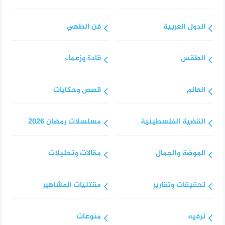
الدول العربية
فن الطهي
الطقس
قادة وزعماء
العالم
قصص وحكايات
القضية الفلسطينية
مسلسلات رمضان 2026
الموضة والجمال
مقالات وتحليلات
تحقيقات وتقارير
مقتنيات المشاهير
ترفيه
منوعات