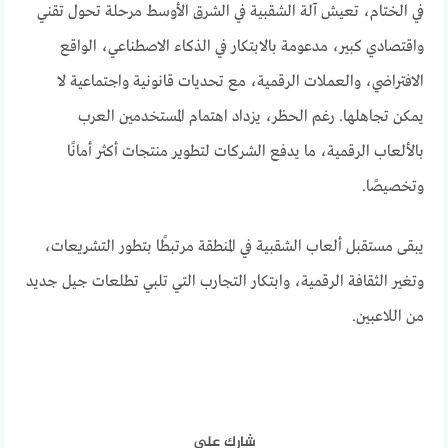
في الختام، تعيش آلة الشقبية في الشرق الأوسط مرحلة تحول تقني
واقتصادي كبير، مدعومة بالابتكار في الذكاء الاصطناعي، الواقع
الافتراضي، والعملات الرقمية، مع تحديات قانونية واجتماعية لا
يمكن تجاهلها. رغم الحظر، يزداد اهتمام المستخدمين العرب
بالألعاب الرقمية، ما يدفع الشركات لتطوير منتجات أكثر أمانًا
وتخصيصًا.
يبقى مستقبل ألعاب الشقبية في المنطقة مرتبطًا بتطور التشريعات،
وتغير الثقافة الرقمية، وابتكار التجارب التي تلبي تطلعات جيل جديد
من اللاعبين.
شارك على