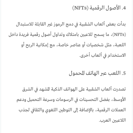
4. الأصول الرقمية (NFTs)
بدأت بعض ألعاب الشقبية في دمج الرموز غير القابلة للاستبدال
(NFTs)، ما يسمح للاعبين بامتلاك وتداول أصول رقمية فريدة داخل
اللعبة، مثل شخصيات أو عناصر خاصة، مع إمكانية الربح أو
الاستخدام في ألعاب أخرى.
5. اللعب عبر الهاتف المحمول
تصدرت ألعاب الشقبية على الهواتف الذكية المشهد في الشرق
الأوسط، بفضل التحسينات في الرسومات وسرعة التحميل ودعم
العملات الرقمية، بالإضافة إلى التوطين اللغوي والثقافي لجذب
اللاعبين العرب.