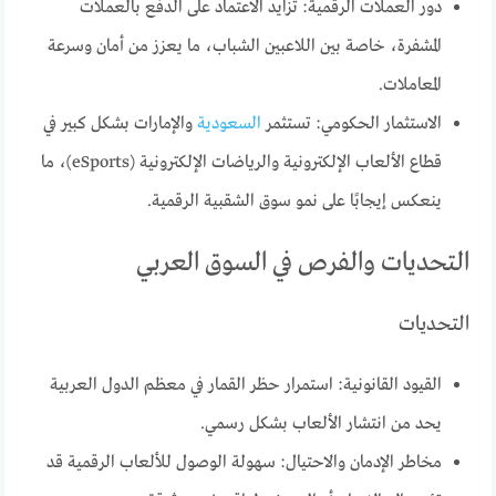
دور العملات الرقمية: تزايد الاعتماد على الدفع بالعملات
المشفرة، خاصة بين اللاعبين الشباب، ما يعزز من أمان وسرعة
المعاملات.
الاستثمار الحكومي: تستثمر
السعودية
والإمارات بشكل كبير في
قطاع الألعاب الإلكترونية والرياضات الإلكترونية (eSports)، ما
ينعكس إيجابًا على نمو سوق الشقبية الرقمية.
التحديات والفرص في السوق العربي
التحديات
القيود القانونية: استمرار حظر القمار في معظم الدول العربية
يحد من انتشار الألعاب بشكل رسمي.
مخاطر الإدمان والاحتيال: سهولة الوصول للألعاب الرقمية قد