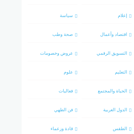
إعلام
سياسة
اقتصاد وأعمال
صحة وطب
التسويق الرقمي
عروض وخصومات
التعليم
علوم
الحياة والمجتمع
فعاليات
الدول العربية
فن الطهي
الطقس
قادة وزعماء