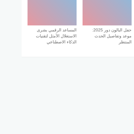
حفل البالون دور 2025:
المساعد الرقمي بشرى
موعد وتفاصيل الحدث
الاستغلال الأمثل لتقنيات
المنتظر
الذكاء الاصطناعي