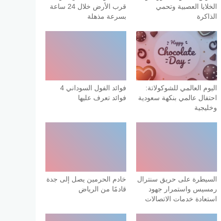
الخلايا العصبية وتحمي
قرب الأرض خلال 24 ساعة
الذاكرة
بسرعة مذهلة
اليوم العالمي للشوكولاتة:
فوائد الفول السوداني 4
احتفال عالمي بنكهة سعودية
فوائد تعرف عليها
وخليجية
السيطرة على حريق سنترال
خادم الحرمين يصل إلى جدة
رمسيس واستمرار جهود
قادمًا من الرياض
استعادة خدمات الاتصالات