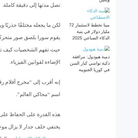
تصل مدتها إلى دقيقة كاملة.
لكن ما يجعله مختلفًا جذريًا و
ميتا تخطط لاستثمار 72
مليار دولار في بنية
يقوم سورا بلصق صور متحركة 
الذكاء الصناعي 2025
حيث تفهم الشخصيات كيف تتح
دمية هيودول: مرافقة
الإضاءة لقوانين الفيزياء.
ذكية تواسي كبار السن
في كوريا الجنوبية
اسم “محاكي العالم”.
هذه القدرة على الحفاظ على 
يختفي خلف جدار لا يزال موج