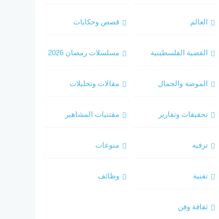
العالم
قصص وحكايات
القضية الفلسطينية
مسلسلات رمضان 2026
الموضة والجمال
مقالات وتحليلات
تحقيقات وتقارير
مقتنيات المشاهير
ترفيه
منوعات
تقنية
وظائف
ثقافة وفن