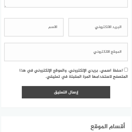
احفظ اسمي، بريدي الإلكتروني، والموقع الإلكتروني في هذا
المتصفح لاستخدامها المرة المقبلة في تعليقي.
أقسام الموقع