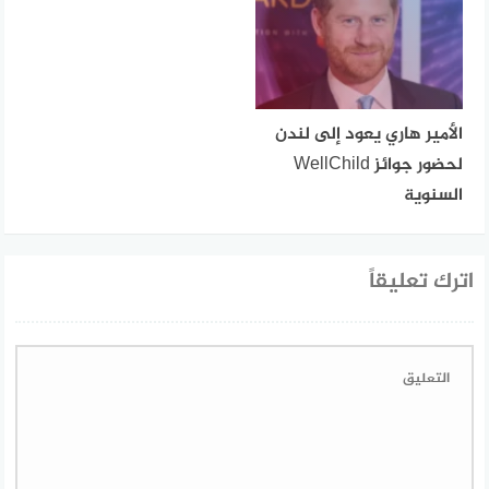
الأمير هاري يعود إلى لندن
لحضور جوائز WellChild
السنوية
اترك تعليقاً