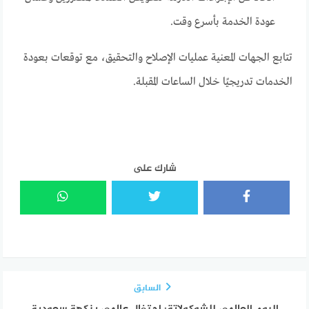
عودة الخدمة بأسرع وقت.
تتابع الجهات المعنية عمليات الإصلاح والتحقيق، مع توقعات بعودة
الخدمات تدريجيًا خلال الساعات المقبلة.
شارك على
السابق