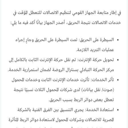
في إطار متابعة الجهاز القومي لتنظيم الاتصالات للتعطل المؤقت في
خدمات الاتصالات نتيجة الحريق، أصدر الجهاز بيانًا أكد فيه ما يلي:
السيطرة على الحريق: تمت السيطرة على الحريق وجارٍ إجراء
عمليات التبريد اللازمة.
تحويل حركة الإنترنت: تم نقل حركة الإنترنت الثابت بالكامل إلى
مركز الحركة التبادلي بسنترال الروضة لضمان استمرارية الخدمة.
تأثر الخدمات: تأثرت خدمات الإنترنت الثابت وخدمات المحمول
(صوت/ نقل بيانات) لدى شركات المحمول الثلاث نسبيًا نتيجة
تعطل بعض دوائر الربط بسبب الحريق.
استعادة الخدمة: يجري التنسيق بين الفرق الفنية بالشركة
المصرية للاتصالات وشركات المحمول لاستعادة دوائر الربط المتأثرة