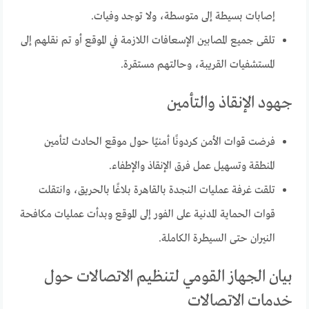
إصابات بسيطة إلى متوسطة، ولا توجد وفيات.
تلقى جميع المصابين الإسعافات اللازمة في الموقع أو تم نقلهم إلى
المستشفيات القريبة، وحالتهم مستقرة.
جهود الإنقاذ والتأمين
فرضت قوات الأمن كردونًا أمنيًا حول موقع الحادث لتأمين
المنطقة وتسهيل عمل فرق الإنقاذ والإطفاء.
تلقت غرفة عمليات النجدة بالقاهرة بلاغًا بالحريق، وانتقلت
قوات الحماية المدنية على الفور إلى الموقع وبدأت عمليات مكافحة
النيران حتى السيطرة الكاملة.
بيان الجهاز القومي لتنظيم الاتصالات حول
خدمات الاتصالات