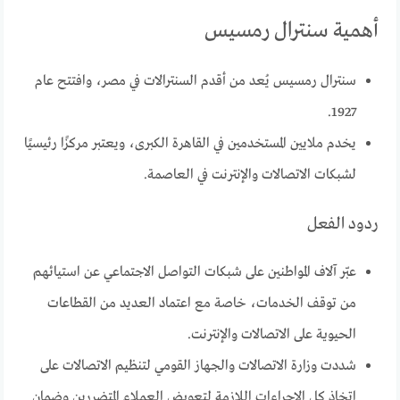
أهمية سنترال رمسيس
سنترال رمسيس يُعد من أقدم السنترالات في مصر، وافتتح عام
1927.
يخدم ملايين المستخدمين في القاهرة الكبرى، ويعتبر مركزًا رئيسيًا
لشبكات الاتصالات والإنترنت في العاصمة.
ردود الفعل
عبّر آلاف المواطنين على شبكات التواصل الاجتماعي عن استيائهم
من توقف الخدمات، خاصة مع اعتماد العديد من القطاعات
الحيوية على الاتصالات والإنترنت.
شددت وزارة الاتصالات والجهاز القومي لتنظيم الاتصالات على
اتخاذ كل الإجراءات اللازمة لتعويض العملاء المتضررين وضمان