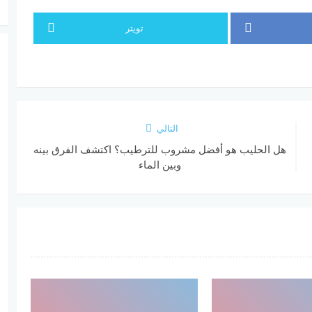
تويتر
التالي
هل الحليب هو أفضل مشروب للترطيب؟ اكتشف الفرق بينه
وبين الماء