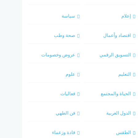
إعلام
سياسة
اقتصاد وأعمال
صحة وطب
التسويق الرقمي
عروض وخصومات
التعليم
علوم
الحياة والمجتمع
فعاليات
الدول العربية
فن الطهي
الطقس
قادة وزعماء