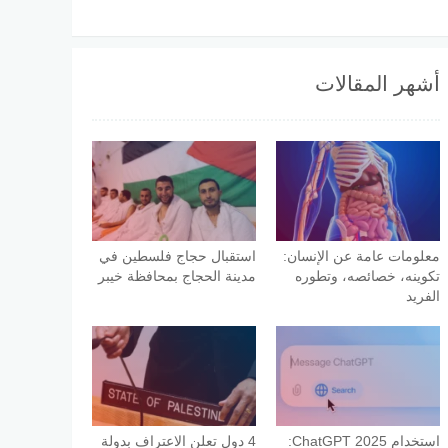
أشهر المقالات
معلومات عامة عن الإنسان:
استقبال حجاج فلسطين في
تكوينه، خصائصه، وتطوره
مدينة الحجاج بمحافظة خيبر
الفريد
استخدام ChatGPT 2025:
4 دول تعلن الاعتراف بدولة