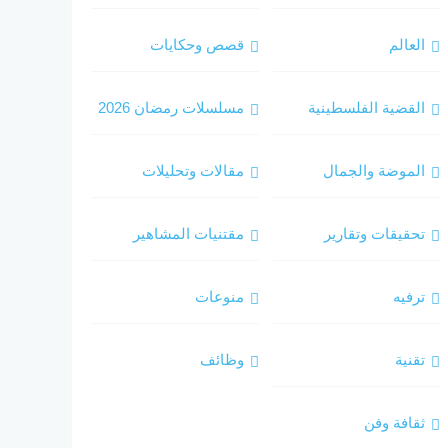
العالم
قصص وحكايات
القضية الفلسطينية
مسلسلات رمضان 2026
الموضة والجمال
مقالات وتحليلات
تحقيقات وتقارير
مقتنيات المشاهير
ترفيه
منوعات
تقنية
وظائف
ثقافة وفن