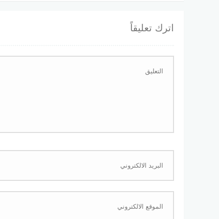
اترك تعليقاً