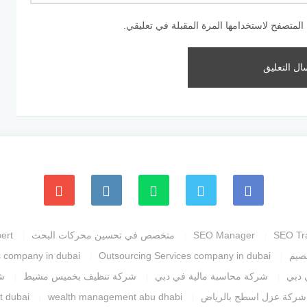
المتصفح لاستخدامها المرة المقبلة في تعليقي.
SEO Tr
SEO Manager
متخصص في تحسين محركات البحث
ert
صيم
Outsourcing Services company in dubai
s company in dubai
 دبي
شركة محاسبة مالية في دبي
شركة تنظيف بخميس مشيط
ش
شركة عزل اسطح بالرياض
wealth management abu dhabi
t dubai