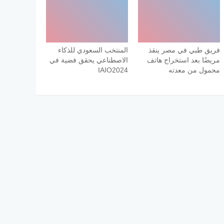
فريق طبي في مصر ينقذ
المنتخب السعودي للذكاء
مريضًا بعد استخراج هاتف
الاصطناعي يحقق فضية في
محمول من معدته
IAIO2024