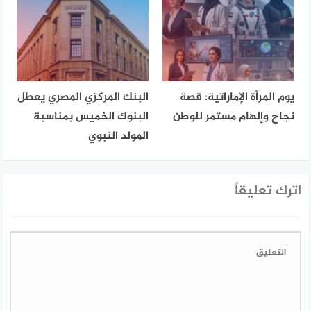
يوم المرأة الإماراتية: قصة
البنك المركزي المصري يعطل
نجاح وإلهام مستمر للوطن
البنوك الخميس بمناسبة
المولد النبوي
اترك تعليقاً