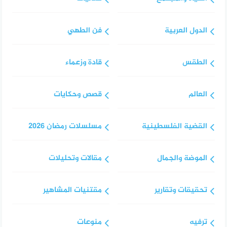
الدول العربية
فن الطهي
الطقس
قادة وزعماء
العالم
قصص وحكايات
القضية الفلسطينية
مسلسلات رمضان 2026
الموضة والجمال
مقالات وتحليلات
تحقيقات وتقارير
مقتنيات المشاهير
ترفيه
منوعات