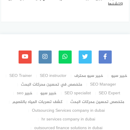
اكتشفها
خبير سيو
خبير سيو محترف
SEO instructor
SEO Trainer
SEO Manager
متخصص في تحسين محركات البحث
SEO Expert
SEO specialist
خبير سيو
خبير seo
متخصص تحسين محركات البحث
كشف تسربات المياه بالقصيم
Outsourcing Services company in dubai
hr services company in dubai
outsourced finance solutions in dubai