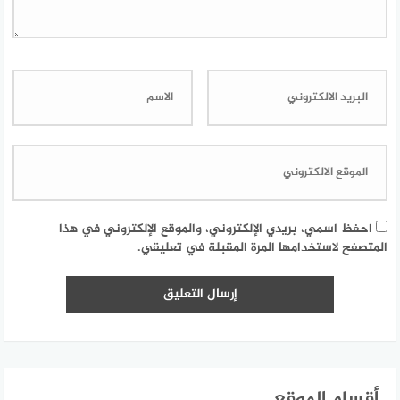
احفظ اسمي، بريدي الإلكتروني، والموقع الإلكتروني في هذا
المتصفح لاستخدامها المرة المقبلة في تعليقي.
أقسام الموقع