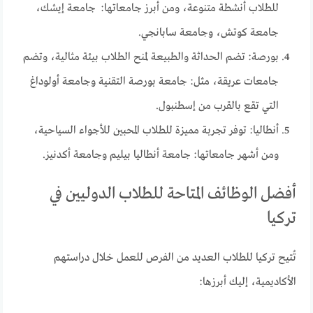
للطلاب أنشطة متنوعة، ومن أبرز جامعاتها: جامعة إيشك،
جامعة كوتش، وجامعة سابانجي.
بورصة: تضم الحداثة والطبيعة لمنح الطلاب بيئة مثالية، وتضم
جامعات عريقة، مثل: جامعة بورصة التقنية وجامعة أولوداغ
التي تقع بالقرب من إسطنبول.
أنطاليا: توفر تجربة مميزة للطلاب المحبين للأجواء السياحية،
ومن أشهر جامعاتها: جامعة أنطاليا بيليم وجامعة أكدنيز.
أفضل الوظائف المتاحة للطلاب الدوليين في
تركيا
تُتيح تركيا للطلاب العديد من الفرص للعمل خلال دراستهم
الأكاديمية، إليك أبرزها: