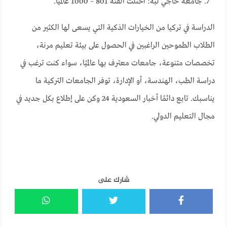
جامعة حاجي تبه: احتلت الفئة 801 – 1000 عالميًا.
الدراسة في تركيا من الخيارات الذكية التي يسعى لها الكثير من
الطلاب الطموحين الراغبين في الحصول على بيئة تعليم مرنة،
تخصصات متنوعة، جامعات معترف بها عالميًا، سواء كنت ترغب في
دراسة الطب، الهندسة، أو الإدارة، توفر الجامعات التركية ما
يناسبك. تابع دائمًا أخبار السعودية 24 وكن على إطلاع بكل جديد في
مجال التعليم الدولي.
شارك على