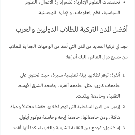
تخصصات العلوم الإدارية: تضم إدارة الأعمال، العلوم
السياسية، نظم المعلومات، والإدارة اللوجستية.
أفضل المدن التركية للطلاب الدوليين والعرب
نجد في تركيا العديد من المدن التي تُعد من الوجهات الجذابة للطلاب
من جميع دول العالم، إليك أبرزها:
أنقرة: توفر لطلابها بيئة تعليمية مميزة، حيث تحتوي على
جامعات كبرى، مثل: جامعة أنقرة، جامعة الشرق الأوسط
التقنية، وجامعة بيلكنت.
إزمير: من المدن الساحلية التي توفر لطلابها طقسًا معتدلاً وحياة
هانئة، ومن جامعاتها: جامعة إيجه وجامعة دوكوز أيلول.
إسطنبول: تجمع بين الثقافة الشرقية والغربية، كما أنها تُقدم