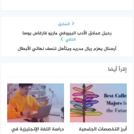
السابق
رحيل عملاق الأدب البيروفي ماريو فارغاس يوسا
التالي
آرسنال يهزم ريال مدريد ويتأهل لنصف نهائي الأبطال
إقرأ أيضا
أبرز التخصصات الجامعية
دراسة اللغة الإنجليزية في