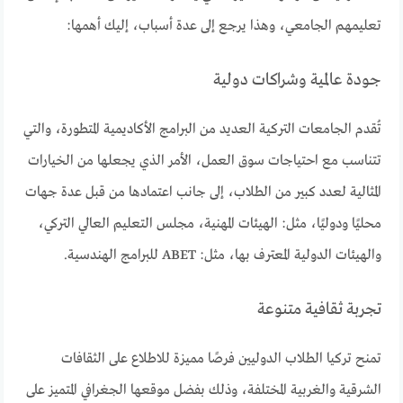
تعليمهم الجامعي، وهذا يرجع إلى عدة أسباب، إليك أهمها:
جودة عالمية وشراكات دولية
تُقدم الجامعات التركية العديد من البرامج الأكاديمية المتطورة، والتي
تتناسب مع احتياجات سوق العمل، الأمر الذي يجعلها من الخيارات
المثالية لعدد كبير من الطلاب، إلى جانب اعتمادها من قبل عدة جهات
محليًا ودوليًا، مثل: الهيئات المهنية، مجلس التعليم العالي التركي،
والهيئات الدولية المعترف بها، مثل: ABET للبرامج الهندسية.
تجربة ثقافية متنوعة
تمنح تركيا الطلاب الدوليين فرصًا مميزة للاطلاع على الثقافات
الشرقية والغربية المختلفة، وذلك بفضل موقعها الجغرافي المتميز على