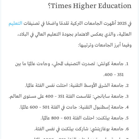
Times Higher Education؟
في 2025 أظهرت الجامعات التركية تقدمًا واضحًا في تصنيفات
التعليم
العالمية، والذي يعكس الاهتمام بجودة التعليم العالي في البلاد،
وفيما أبرز الجامعات وترتيبها:
جامعة كوتش: تصدرت التصنيف المحلي، وجاءت عالميًا ما بين
351 – 400.
جامعة الشرق الأوسط التقنية: احتلت نفس الفئة عالميًا.
جامعة سابانجي: تقاسمت الفئة 351 – 400 على مستوى العالم.
جامعة إسطنبول التقنية: جاءت في الفئة 501 – 600 عالميًا.
جامعة بيلكنت: احتلت الفئة 601 – 800 عالميًا.
جامعة بوغازيتشي: شاركت بيلكنت في نفس الفئة.