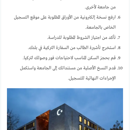
من جامعة لأخرى.
ارفع نسخة إلكترونية من الأوراق المطلوبة على موقع التسجيل
الخاص بالجامعة.
تأكد من اجتياز الشروط المطلوبة للدراسة.
استخرج تأشيرة الطالب من السفارة التركية في بلدك.
قم بحجز السكن المناسب لاحتياجات فور وصولك لتركيا.
قدم النسخ الأصلية من مستنداتك إلى الجامعة واستكمل
الإجراءات النهائية للتسجيل.