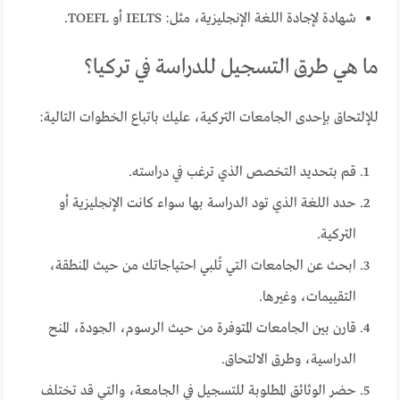
شهادة لإجادة اللغة الإنجليزية، مثل: IELTS أو TOEFL.
ما هي طرق التسجيل للدراسة في تركيا؟
للإلتحاق بإحدى الجامعات التركية، عليك باتباع الخطوات التالية:
قم بتحديد التخصص الذي ترغب في دراسته.
حدد اللغة الذي تود الدراسة بها سواء كانت الإنجليزية أو
التركية.
ابحث عن الجامعات التي تُلبي احتياجاتك من حيث المنطقة،
التقييمات، وغيرها.
قارن بين الجامعات المتوفرة من حيث الرسوم، الجودة، المنح
الدراسية، وطرق الالتحاق.
حضر الوثائق المطلوبة للتسجيل في الجامعة، والتي قد تختلف