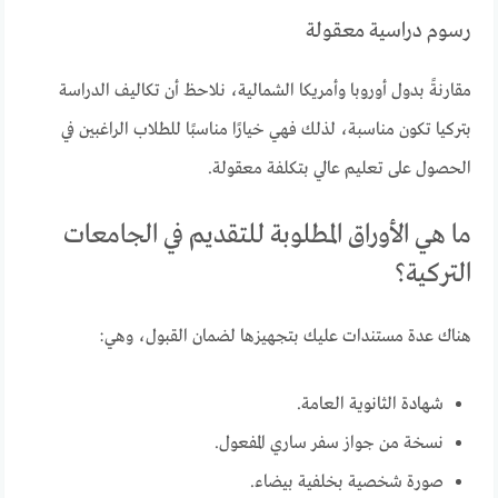
رسوم دراسية معقولة
مقارنةً بدول أوروبا وأمريكا الشمالية، نلاحظ أن تكاليف الدراسة
بتركيا تكون مناسبة، لذلك فهي خيارًا مناسبًا للطلاب الراغبين في
الحصول على تعليم عالي بتكلفة معقولة.
ما هي الأوراق المطلوبة للتقديم في الجامعات
التركية؟
هناك عدة مستندات عليك بتجهيزها لضمان القبول، وهي:
شهادة الثانوية العامة.
نسخة من جواز سفر ساري المفعول.
صورة شخصية بخلفية بيضاء.