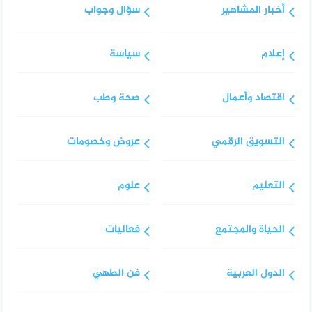
أخبار المشاهير
سؤال وجواب
إعلام
سياسة
اقتصاد وأعمال
صحة وطب
التسويق الرقمي
عروض وخصومات
التعليم
علوم
الحياة والمجتمع
فعاليات
الدول العربية
فن الطهي