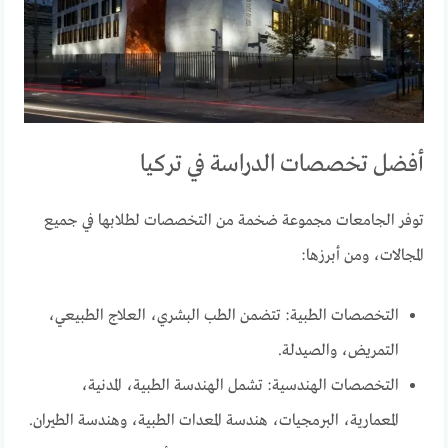
أفضل تخصصات الدراسة في تركيا
توفر الجامعات مجموعة ضخمة من التخصصات لطلابها في جميع
المجالات، ومن أبرزها:
التخصصات الطبية: تتضمن الطب البشري، العلاج الطبيعي،
التمريض، والصيدلة.
التخصصات الهندسية: تشمل الهندسة الطبية، المدنية،
المعمارية، البرمجيات، هندسة المعدات الطبية، وهندسة الطيران.