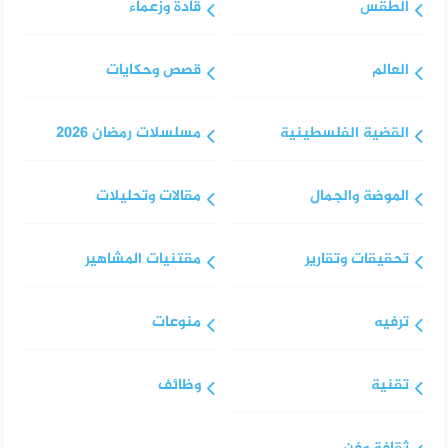
الطقس
قادة وزعماء
العالم
قصص وحكايات
القضية الفلسطينية
مسلسلات رمضان 2026
الموضة والجمال
مقالات وتحليلات
تحقيقات وتقارير
مقتنيات المشاهير
ترفيه
منوعات
تقنية
وظائف