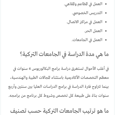
العمل في المطاعم والمقاهي.
التدريس الخصوصي.
العمل في مراكز الاتصال.
العمل الحر.
العمل في الجامعات.
ما هي مدة الدراسة في الجامعات التركية؟
في أغلب الأحوال تستغرق دراسة برامج البكالوريوس 4 سنوات في
معظم التخصصات الأكاديمية باستثناء المجالات الطبية والهندسية،
بينما تتراوح فترة الدراسة في برامج الدراسات العليا بين سنتين وأربع
سنوات بناءً على طبيعة كل تخصص وشروط كل برنامج من برامجه.
ما هو ترتيب الجامعات التركية حسب تصنيف