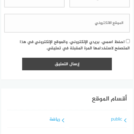
احفظ اسمي، بريدي الإلكتروني، والموقع الإلكتروني في هذا
المتصفح لاستخدامها المرة المقبلة في تعليقي.
أقسام الموقع
public
رياضة