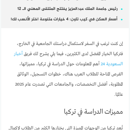
رئيس جامعة الملك عبدالعزيز يفتتح الملتقى المهني الـ 12
أسعار السكن في كيب تاون: 4 خيارات متنوعة اختر الأنسب لك!
إن كنت ترغب في السفر لاستكمال دراستك الجامعية في الخارج،
فتركيا الخيار المفضل لدى الكثيرين، فيما يلي يشرح لك فريق
أخبار
السعودية 24
أهم المعلومات حول الدراسة في تركيا، مميزاتها،
الفرص المتاحة للطلاب العرب هناك، خطوات التسجيل، الوثائق
المطلوبة، أفضل التخصصات، والجامعات التي تصدرت عام 2025
عالميًا.
مميزات الدراسة في تركيا
تُعد تركيا من الوجهات المميزة التي يختارها الكثير من الطلاب لإكمال