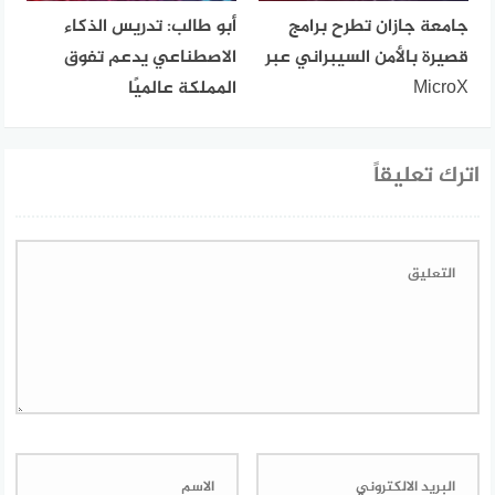
جامعة جازان تطرح برامج
أبو طالب: تدريس الذكاء
قصيرة بالأمن السيبراني عبر
الاصطناعي يدعم تفوق
MicroX
المملكة عالميًا
اترك تعليقاً