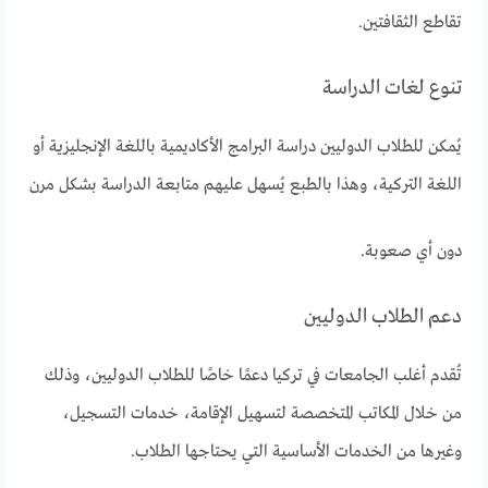
تقاطع الثقافتين.
تنوع لغات الدراسة
يُمكن للطلاب الدوليين دراسة البرامج الأكاديمية باللغة الإنجليزية أو
اللغة التركية، وهذا بالطبع يُسهل عليهم متابعة الدراسة بشكل مرن
دون أي صعوبة.
دعم الطلاب الدوليين
تُقدم أغلب الجامعات في تركيا دعمًا خاصًا للطلاب الدوليين، وذلك
من خلال المكاتب المتخصصة لتسهيل الإقامة، خدمات التسجيل،
وغيرها من الخدمات الأساسية التي يحتاجها الطلاب.