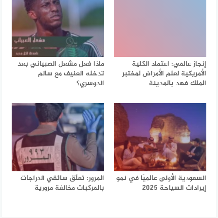
إنجاز عالمي: اعتماد الكلية
ماذا فعل مشعل الصبياني بعد
الأمريكية لعلم الأمراض لمختبر
تدخله العنيف مع سالم
الملك فهد بالمدينة
الدوسري؟
السعودية الأولى عالميًا في نمو
المرور: تعلّق سائقي الدراجات
إيرادات السياحة 2025
بالمركبات مخالفة مرورية