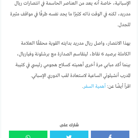
الإسبانية، خاصة أنه يعد من العناصر الحاسمة في انتصارات ريال
مدريد، لكنه في الوقت ذاته كثيرًا ما يجد نفسه طرفًا في مواقف مثيرة
للجدل.
بهذا الانتصار، واصل ريال مدريد بدايته القوية محققًا العلامة
الكاملة برصيد 6 نقاط، ليتقاسم الصدارة مع برشلونة وفياريال،
بينما أكد مبابي مرة أخرى أهميته كسلاح هجومي رئيسي في كتيبة
المدرب أنشيلوتي الساعية لاستعادة لقب الدوري الإسباني.
اقرأ أيضًا عن:
أهمية السفر
.
شارك على