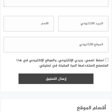
احفظ اسمي، بريدي الإلكتروني، والموقع الإلكتروني في هذا
المتصفح لاستخدامها المرة المقبلة في تعليقي.
أقسام الموقع