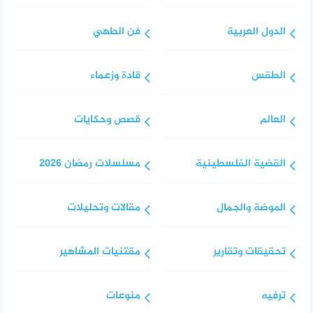
الدول العربية
فن الطهي
الطقس
قادة وزعماء
العالم
قصص وحكايات
القضية الفلسطينية
مسلسلات رمضان 2026
الموضة والجمال
مقالات وتحليلات
تحقيقات وتقارير
مقتنيات المشاهير
ترفيه
منوعات