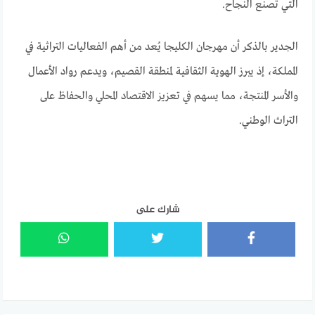
التي تصنع النجاح.
الجدير بالذكر أن مهرجان الكليجا يُعد من أهم الفعاليات التراثية في
المملكة، إذ يبرز الهوية الثقافية لمنطقة القصيم، ويدعم رواد الأعمال
والأسر المنتجة، مما يسهم في تعزيز الاقتصاد المحلي والحفاظ على
التراث الوطني.
شارك على