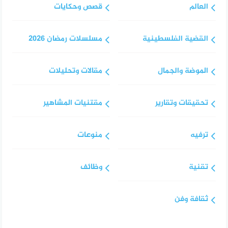
العالم
قصص وحكايات
القضية الفلسطينية
مسلسلات رمضان 2026
الموضة والجمال
مقالات وتحليلات
تحقيقات وتقارير
مقتنيات المشاهير
ترفيه
منوعات
تقنية
وظائف
ثقافة وفن