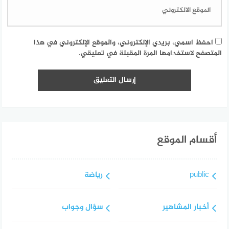
احفظ اسمي، بريدي الإلكتروني، والموقع الإلكتروني في هذا
المتصفح لاستخدامها المرة المقبلة في تعليقي.
أقسام الموقع
public
رياضة
أخبار المشاهير
سؤال وجواب