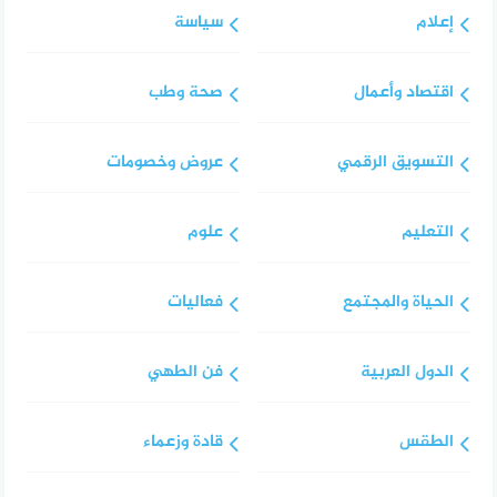
إعلام
سياسة
اقتصاد وأعمال
صحة وطب
التسويق الرقمي
عروض وخصومات
التعليم
علوم
الحياة والمجتمع
فعاليات
الدول العربية
فن الطهي
الطقس
قادة وزعماء