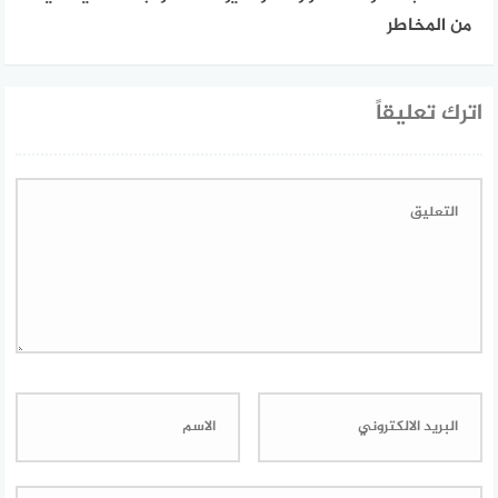
من المخاطر
اترك تعليقاً