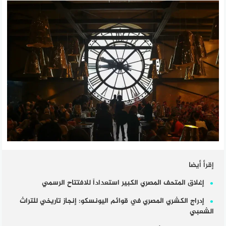
إقرأ أيضا
إغلاق المتحف المصري الكبير استعداداً للافتتاح الرسمي
إدراج الكشري المصري في قوائم اليونسكو: إنجاز تاريخي للتراث
الشعبي