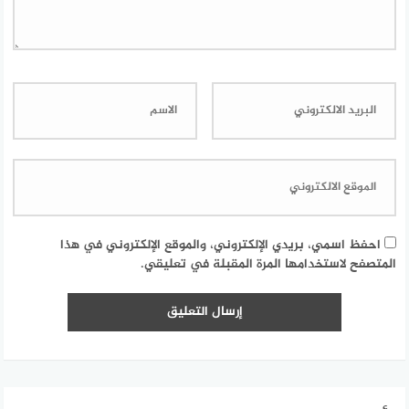
احفظ اسمي، بريدي الإلكتروني، والموقع الإلكتروني في هذا
المتصفح لاستخدامها المرة المقبلة في تعليقي.