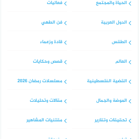
الحياة والمجتمع
فعاليات
الدول العربية
فن الطهي
الطقس
قادة وزعماء
العالم
قصص وحكايات
القضية الفلسطينية
مسلسلات رمضان 2026
الموضة والجمال
مقالات وتحليلات
تحقيقات وتقارير
مقتنيات المشاهير