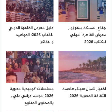
جناح المملكة يبهر زوار
دليل معرض القاهرة الدولي
معرض القاهرة الدولي
للكتاب 2026: المواعيد
للكتاب 2026
والتذاكر
اختيار شمال سيناء عاصمة
مسلسلات كوميدية مصرية
الثقافة المصرية 2026
2026: موسم درامي مليء
بالمحتوى المتنوع