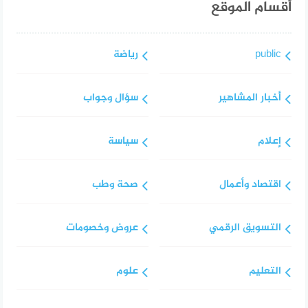
أقسام الموقع
public
رياضة
أخبار المشاهير
سؤال وجواب
إعلام
سياسة
اقتصاد وأعمال
صحة وطب
التسويق الرقمي
عروض وخصومات
التعليم
علوم