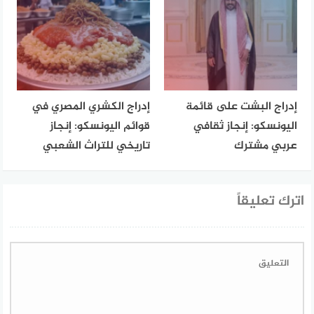
إدراج البشت على قائمة
إدراج الكشري المصري في
اليونسكو: إنجاز ثقافي
قوائم اليونسكو: إنجاز
عربي مشترك
تاريخي للتراث الشعبي
اترك تعليقاً