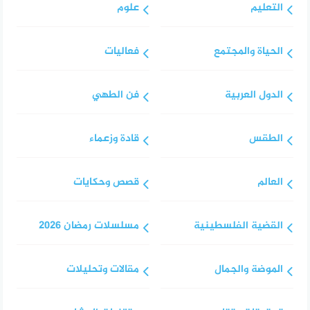
التعليم
علوم
الحياة والمجتمع
فعاليات
الدول العربية
فن الطهي
الطقس
قادة وزعماء
العالم
قصص وحكايات
القضية الفلسطينية
مسلسلات رمضان 2026
الموضة والجمال
مقالات وتحليلات