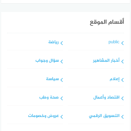
أقسام الموقع
public
رياضة
أخبار المشاهير
سؤال وجواب
إعلام
سياسة
اقتصاد وأعمال
صحة وطب
التسويق الرقمي
عروض وخصومات