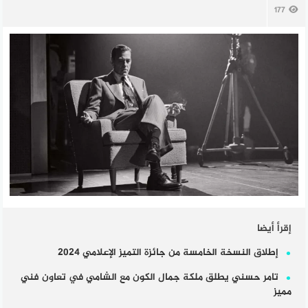
177
إقرأ أيضا
إطلاق النسخة الخامسة من جائزة التميز الإعلامي 2024
تامر حسني يطلق ملكة جمال الكون مع الشامي في تعاون فني
مميز