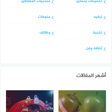
تحقيقات وتقارير
مقتنيات المشاهير
ترفيه
منوعات
تقنية
وظائف
ثقافة وفن
أشهر المقالات