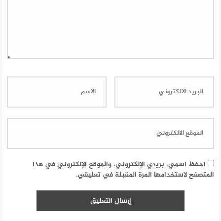
احفظ اسمي، بريدي الإلكتروني، والموقع الإلكتروني في هذا
المتصفح لاستخدامها المرة المقبلة في تعليقي.