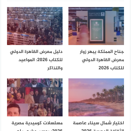
جناح المملكة يبهر زوار
دليل معرض القاهرة الدولي
معرض القاهرة الدولي
للكتاب 2026: المواعيد
للكتاب 2026
والتذاكر
اختيار شمال سيناء عاصمة
مسلسلات كوميدية مصرية