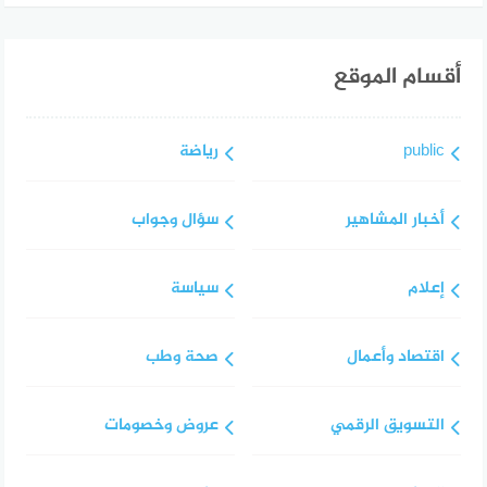
أقسام الموقع
public
رياضة
أخبار المشاهير
سؤال وجواب
إعلام
سياسة
اقتصاد وأعمال
صحة وطب
التسويق الرقمي
عروض وخصومات