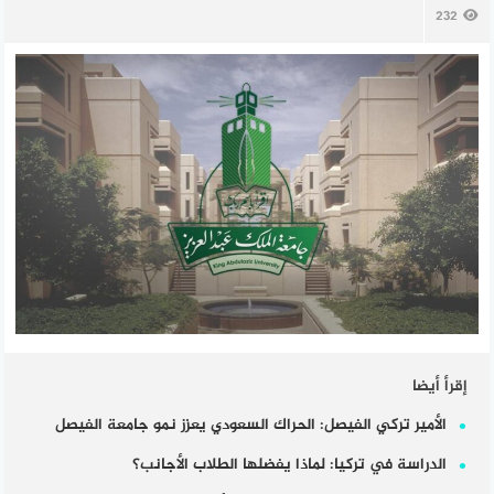
232
إقرأ أيضا
الأمير تركي الفيصل: الحراك السعودي يعزز نمو جامعة الفيصل
الدراسة في تركيا: لماذا يفضلها الطلاب الأجانب؟