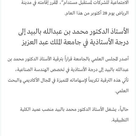
الاجتماعية للشركات لمستقبل مستدام”، المقرر إقامته في مدينة
الرياض يوم 28 أكتوبر من هذا العام.
الأستاذ الدكتور محمد بن عبدالله بالبيد إلى
درجة الأستاذية في جامعة الملك عبد العزيز
أصدر المجلس العلمي بالجامعة قراراً بترقية الأستاذ الدكتور محمد بن
عبدالله بالبيد إلى درجة الأستاذية في تخصص الهندسة الصناعية،
تأتي هذه الترقية تكريماً لإسهاماته المتميزة في المجال الأكاديمي والبحث
العلمي.
حالياً، يشغل الأستاذ الدكتور محمد بالبيد منصب عميد الكلية
التطبيقية.