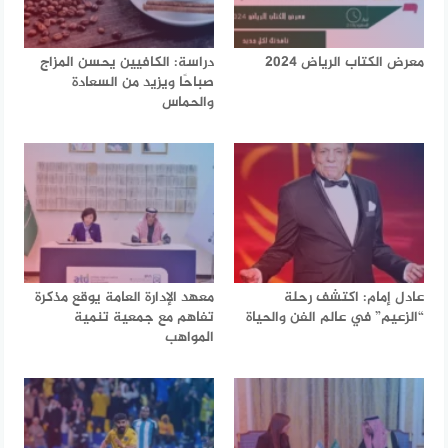
معرض الكتاب الرياض 2024
دراسة: الكافيين يحسن المزاج
صباحًا ويزيد من السعادة
والحماس
عادل إمام: اكتشف رحلة
معهد الإدارة العامة يوقع مذكرة
“الزعيم” في عالم الفن والحياة
تفاهم مع جمعية تنمية
المواهب