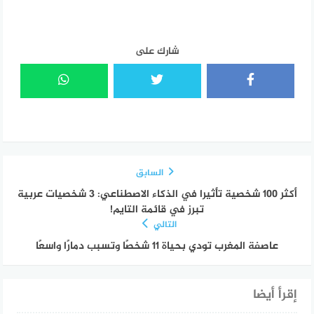
شارك على
السابق
أكثر 100 شخصية تأثيرا في الذكاء الاصطناعي: 3 شخصيات عربية
تبرز في قائمة التايم!
التالي
عاصفة المغرب تودي بحياة 11 شخصًا وتسبب دمارًا واسعًا
إقرأ أيضا