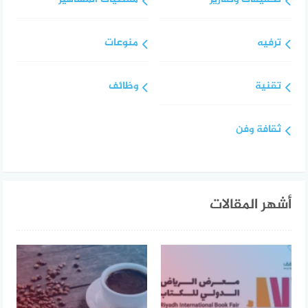
ترفيه
منوعات
تقنية
وظائف
ثقافة وفن
أشهر المقالات