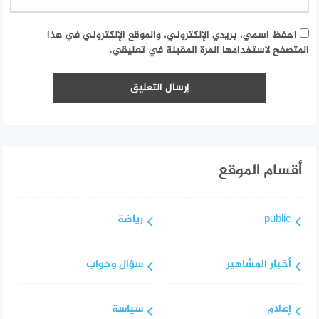
احفظ اسمي، بريدي الإلكتروني، والموقع الإلكتروني في هذا
المتصفح لاستخدامها المرة المقبلة في تعليقي.
أقسام الموقع
public
رياضة
أخبار المشاهير
سؤال وجواب
إعلام
سياسة