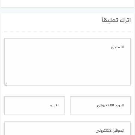
اترك تعليقاً