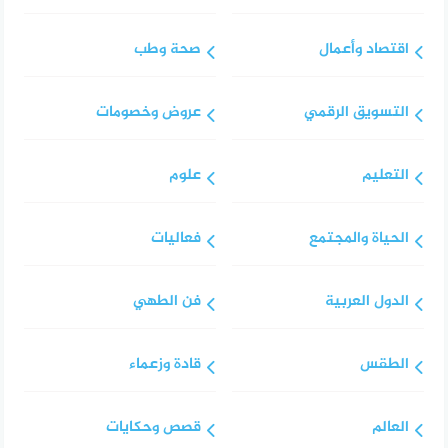
اقتصاد وأعمال
صحة وطب
التسويق الرقمي
عروض وخصومات
التعليم
علوم
الحياة والمجتمع
فعاليات
الدول العربية
فن الطهي
الطقس
قادة وزعماء
العالم
قصص وحكايات