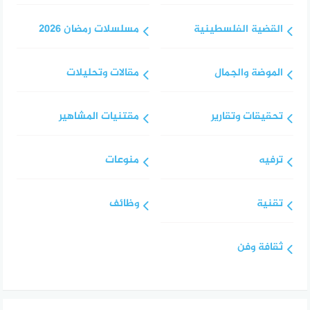
القضية الفلسطينية
مسلسلات رمضان 2026
الموضة والجمال
مقالات وتحليلات
تحقيقات وتقارير
مقتنيات المشاهير
ترفيه
منوعات
تقنية
وظائف
ثقافة وفن