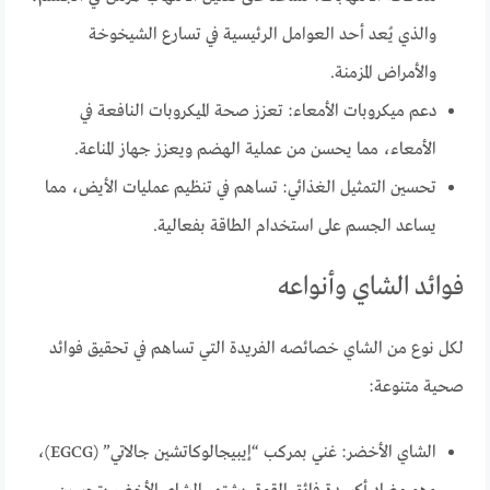
والذي يُعد أحد العوامل الرئيسية في تسارع الشيخوخة
والأمراض المزمنة.
دعم ميكروبات الأمعاء: تعزز صحة الميكروبات النافعة في
الأمعاء، مما يحسن من عملية الهضم ويعزز جهاز المناعة.
تحسين التمثيل الغذائي: تساهم في تنظيم عمليات الأيض، مما
يساعد الجسم على استخدام الطاقة بفعالية.
فوائد الشاي وأنواعه
لكل نوع من الشاي خصائصه الفريدة التي تساهم في تحقيق فوائد
صحية متنوعة:
الشاي الأخضر: غني بمركب “إيبيجالوكاتشين جالاتي” (EGCG)،