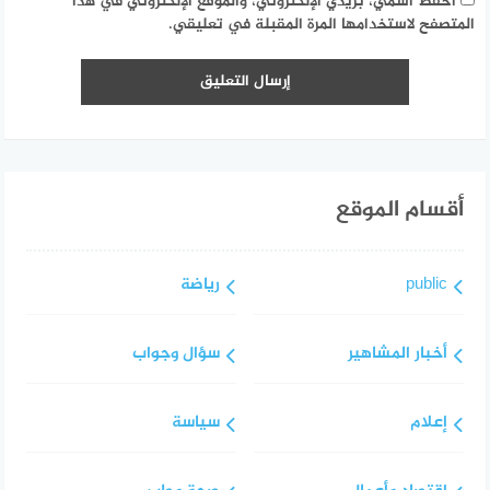
احفظ اسمي، بريدي الإلكتروني، والموقع الإلكتروني في هذا
المتصفح لاستخدامها المرة المقبلة في تعليقي.
أقسام الموقع
public
رياضة
أخبار المشاهير
سؤال وجواب
إعلام
سياسة