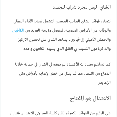
الشاي: ليس مجرد شراب للجسد
تتجاوز فوائد الشاي الجانب الجسدي لتشمل تعزيز الأداء العقلي
والوقاية من الأمراض العصبية. فبفضل مزيجه الفريد من
الكافيين
والحمض الأميني إل-ثيانين، يساعد الشاي على تحسين التركيز
والذاكرة دون التسبب في القلق الذي يسببه الكافيين وحده.
كما تساهم مضادات الأكسدة الموجودة في الشاي في حماية خلايا
الدماغ من التلف، مما قد يقلل من خطر الإصابة بأمراض مثل
الزهايمر.
الاعتدال هو المفتاح
على الرغم من الفوائد الكبيرة، تظل كلمة السر هي الاعتدال. فتناول