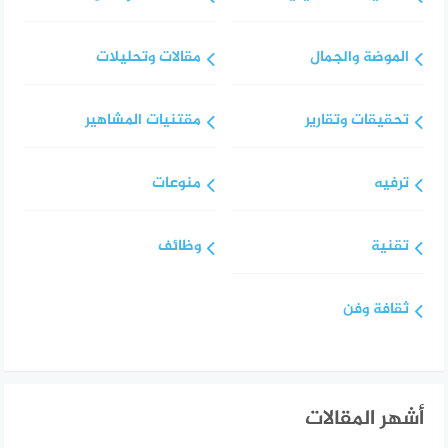
الموضة والجمال
مقالات وتحليلات
تحقيقات وتقارير
مقتنيات المشاهير
ترفيه
منوعات
تقنية
وظائف
ثقافة وفن
أشهر المقالات