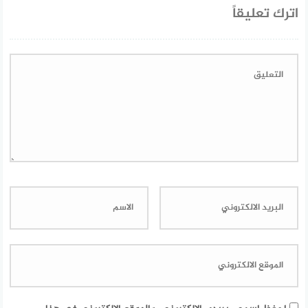
اترك تعليقاً