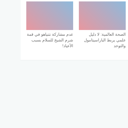
الصحة العالمية: لا دليل
عدم مشاركة نتنياهو في قمة
علمي يربط الباراسيتامول
شرم الشيخ للسلام بسبب
والتوحد
الأعياد!