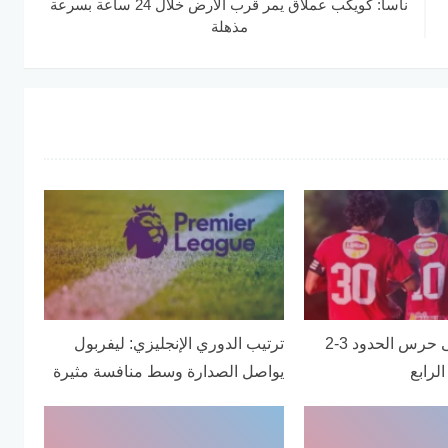
ناسا: كويكب عملاق يمر قرب الأرض خلال 24 ساعة بسرعة
مذهلة
الأهلي يفوز على حرس الحدود 3-2
ترتيب الدوري الإنجليزي: ليفربول
لرابع
يواصل الصدارة وسط منافسة مثيرة