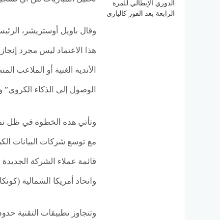
الدوري الإيطالي للمرة
الرابعة بعد الفوز كالياري
وقال باويل أوستريشر، الرئ
هذا الاعتماد ليس مجرد إنجاز ت
الأندية الغنية أو الملاعب ا
الوصول إلى الذكاء الكروي” وإ
مع توسع شركات البيانات الك
قائمة عملاء الشركة الجديدة ا
واتحاد أمريكا الشمالية (كونكا
وتتجاوز تطبيقات التقنية حدود ا