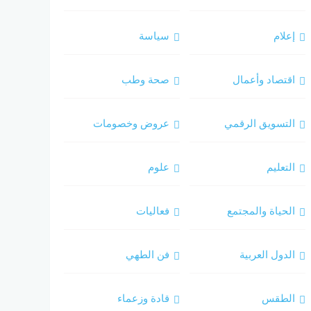
إعلام
سياسة
اقتصاد وأعمال
صحة وطب
التسويق الرقمي
عروض وخصومات
التعليم
علوم
الحياة والمجتمع
فعاليات
الدول العربية
فن الطهي
الطقس
قادة وزعماء