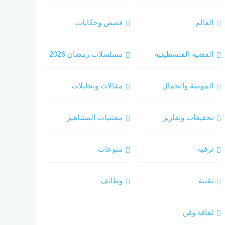
العالم
قصص وحكايات
القضية الفلسطينية
مسلسلات رمضان 2026
الموضة والجمال
مقالات وتحليلات
تحقيقات وتقارير
مقتنيات المشاهير
ترفيه
منوعات
تقنية
وظائف
ثقافة وفن