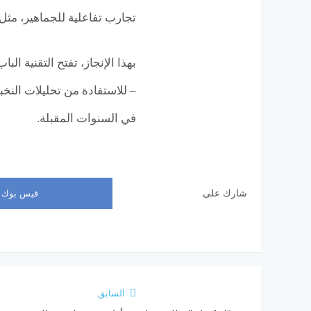
تجارب تفاعلية للجماهير، مثل
بهذا الإنجاز، تفتح التقنية الب
– للاستفادة من تحليلات النخبة
في السنوات المقبلة.
شارك على
فيس بوك
السابق