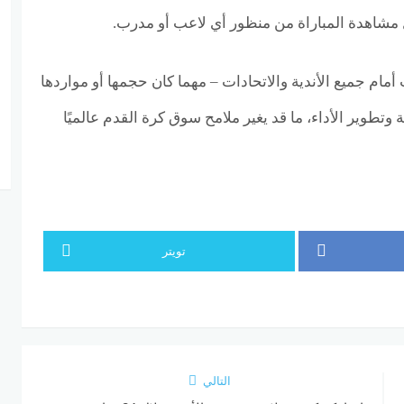
 مشاهدة المباراة من منظور أي لاعب أو مدرب.
اب أمام جميع الأندية والاتحادات – مهما كان حجمها أو مواردها
 وتطوير الأداء، ما قد يغير ملامح سوق كرة القدم عالميًا
تويتر
التالي