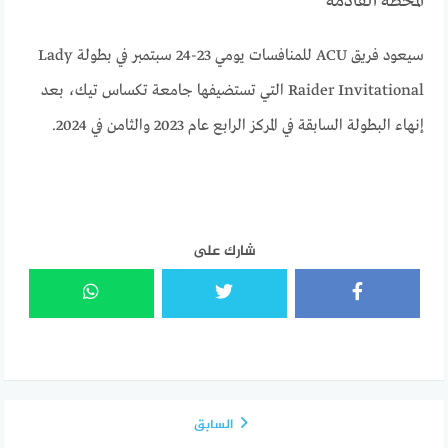
المحطة القادمة
سيعود فريق ACU للمنافسات يومي 23-24 سبتمبر في بطولة Lady
Raider Invitational التي تستضيفها جامعة تكساس تيك، بعد
إنهاء البطولة السابقة في المركز الرابع عام 2023 والثامن في 2024.
شارك على
السابق