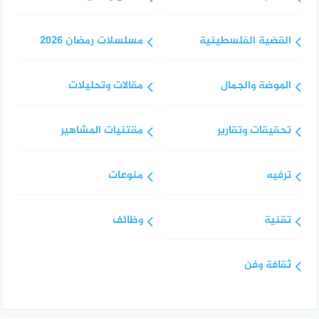
القضية الفلسطينية
مسلسلات رمضان 2026
الموضة والجمال
مقالات وتحليلات
تحقيقات وتقارير
مقتنيات المشاهير
ترفيه
منوعات
تقنية
وظائف
ثقافة وفن