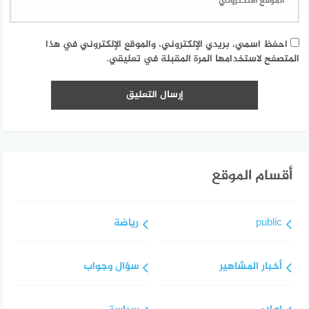
احفظ اسمي، بريدي الإلكتروني، والموقع الإلكتروني في هذا
المتصفح لاستخدامها المرة المقبلة في تعليقي.
أقسام الموقع
public
رياضة
أخبار المشاهير
سؤال وجواب