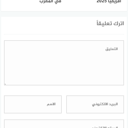
أفريقيا 2025
في المغرب
اترك تعليقاً