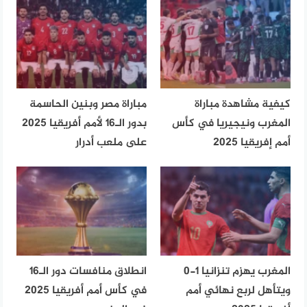
كيفية مشاهدة مباراة
مباراة مصر وبنين الحاسمة
المغرب ونيجيريا في كأس
بدور الـ16 لأمم أفريقيا 2025
أمم إفريقيا 2025
على ملعب أدرار
المغرب يهزم تنزانيا 1-0
انطلاق منافسات دور الـ16
ويتأهل لربع نهائي أمم
في كأس أمم أفريقيا 2025