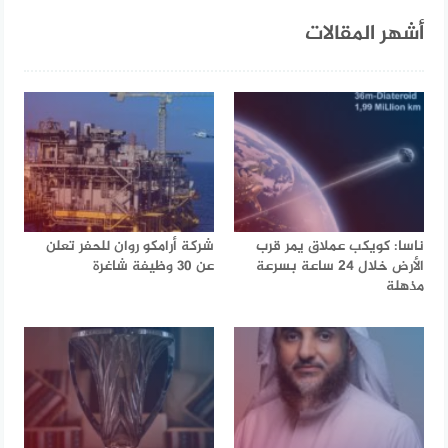
أشهر المقالات
ناسا: كويكب عملاق يمر قرب
شركة أرامكو روان للحفر تعلن
الأرض خلال 24 ساعة بسرعة
عن 30 وظيفة شاغرة
مذهلة