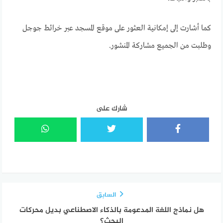
كما أشارت إلى إمكانية العثور على موقع المسجد عبر خرائط جوجل
وطلبت من الجميع مشاركة المنشور.
شارك على
السابق
هل نماذج اللغة المدعومة بالذكاء الاصطناعي بديل محركات
البحث؟