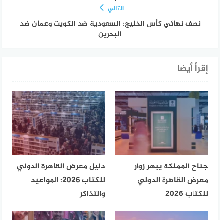
التالي
نصف نهائي كأس الخليج: السعودية ضد الكويت وعمان ضد
البحرين
إقرأ أيضا
جناح المملكة يبهر زوار
دليل معرض القاهرة الدولي
معرض القاهرة الدولي
للكتاب 2026: المواعيد
للكتاب 2026
والتذاكر