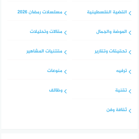
القضية الفلسطينية
مسلسلات رمضان 2026
الموضة والجمال
مقالات وتحليلات
تحقيقات وتقارير
مقتنيات المشاهير
ترفيه
منوعات
تقنية
وظائف
ثقافة وفن