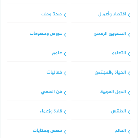
اقتصاد وأعمال
صحة وطب
التسويق الرقمي
عروض وخصومات
التعليم
علوم
الحياة والمجتمع
فعاليات
الدول العربية
فن الطهي
الطقس
قادة وزعماء
العالم
قصص وحكايات