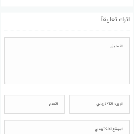
اترك تعليقاً