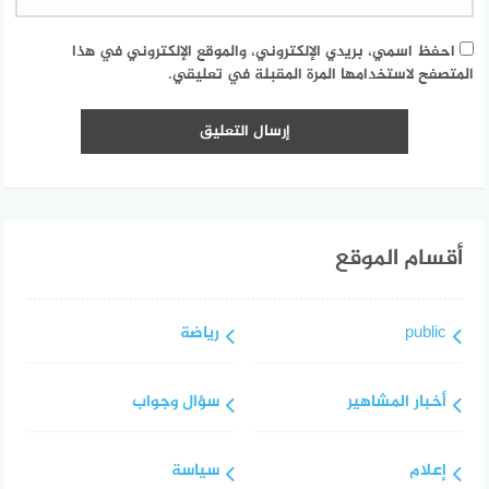
احفظ اسمي، بريدي الإلكتروني، والموقع الإلكتروني في هذا
المتصفح لاستخدامها المرة المقبلة في تعليقي.
أقسام الموقع
public
رياضة
أخبار المشاهير
سؤال وجواب
إعلام
سياسة