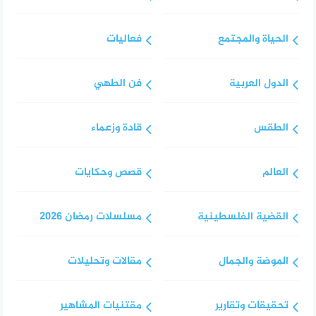
الحياة والمجتمع
فعاليات
الدول العربية
فن الطهي
الطقس
قادة وزعماء
العالم
قصص وحكايات
القضية الفلسطينية
مسلسلات رمضان 2026
الموضة والجمال
مقالات وتحليلات
تحقيقات وتقارير
مقتنيات المشاهير