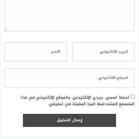
احفظ اسمي، بريدي الإلكتروني، والموقع الإلكتروني في هذا
المتصفح لاستخدامها المرة المقبلة في تعليقي.