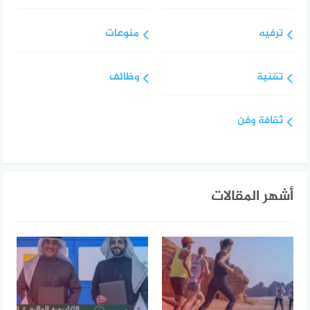
ترفيه
منوعات
تقنية
وظائف
ثقافة وفن
أشهر المقالات