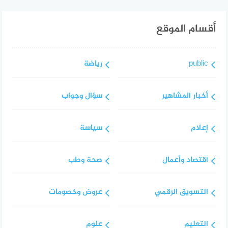
أقسام الموقع
public
رياضة
أخبار المشاهير
سؤال وجواب
إعلام
سياسة
اقتصاد وأعمال
صحة وطب
التسويق الرقمي
عروض وخصومات
التعليم
علوم