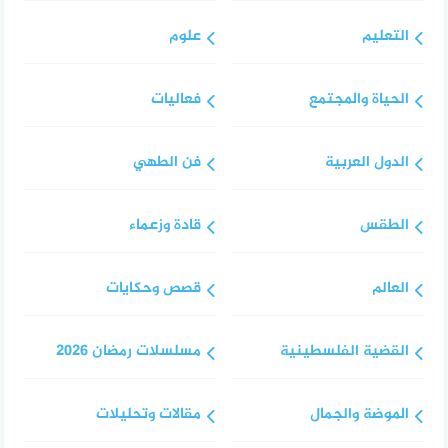
التعليم
علوم
الحياة والمجتمع
فعاليات
الدول العربية
فن الطهي
الطقس
قادة وزعماء
العالم
قصص وحكايات
القضية الفلسطينية
مسلسلات رمضان 2026
الموضة والجمال
مقالات وتحليلات