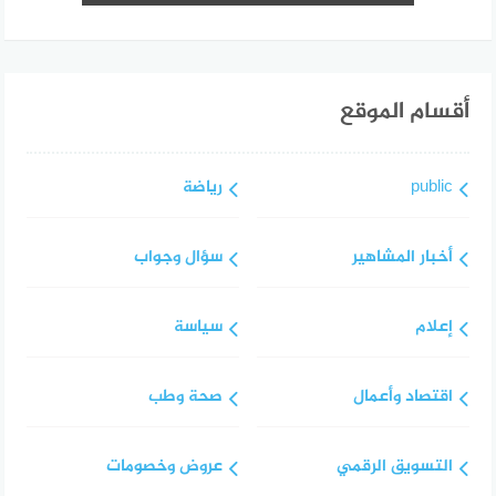
أقسام الموقع
public
رياضة
أخبار المشاهير
سؤال وجواب
إعلام
سياسة
اقتصاد وأعمال
صحة وطب
التسويق الرقمي
عروض وخصومات