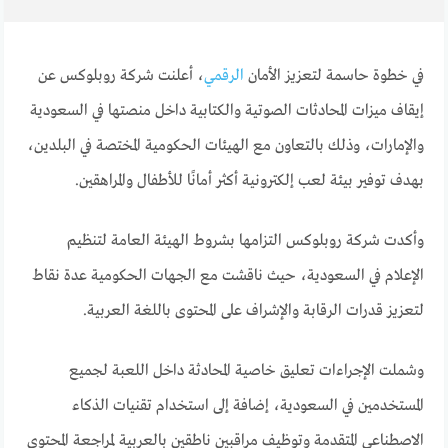
في خطوة حاسمة لتعزيز الأمان
الرقمي
، أعلنت شركة روبلوكس عن
إيقاف ميزات المحادثات الصوتية والكتابية داخل منصتها في السعودية
والإمارات، وذلك بالتعاون مع الهيئات الحكومية المختصة في البلدين،
بهدف توفير بيئة لعب إلكترونية أكثر أمانًا للأطفال والمراهقين.
وأكدت شركة روبلوكس التزامها بشروط الهيئة العامة لتنظيم
الإعلام في السعودية، حيث ناقشت مع الجهات الحكومية عدة نقاط
لتعزيز قدرات الرقابة والإشراف على المحتوى باللغة العربية.
وشملت الإجراءات تعليق خاصية المحادثة داخل اللعبة لجميع
المستخدمين في السعودية، إضافة إلى استخدام تقنيات الذكاء
الاصطناعي المتقدمة وتوظيف مراقبين ناطقين بالعربية لمراجعة المحتوى