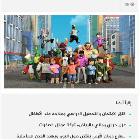
116
إقرأ أيضا
قلق الامتحان والتحصيل الدراسي وعلاجه عند الأطفال
عزل حراري ومائي بالرياض-شركة عوازل الصفرات
تسارع دوران الأرض يقلّص طول اليوم ويهدد المدن الساحلية