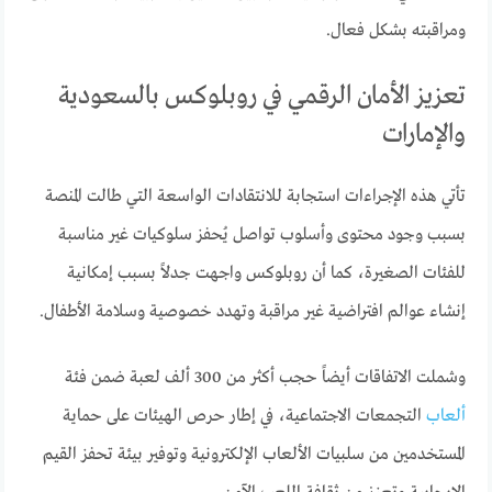
ومراقبته بشكل فعال.
تعزيز الأمان الرقمي في روبلوكس بالسعودية
والإمارات
تأتي هذه الإجراءات استجابة للانتقادات الواسعة التي طالت المنصة
بسبب وجود محتوى وأسلوب تواصل يُحفز سلوكيات غير مناسبة
للفئات الصغيرة، كما أن روبلوكس واجهت جدلاً بسبب إمكانية
إنشاء عوالم افتراضية غير مراقبة وتهدد خصوصية وسلامة الأطفال.
وشملت الاتفاقات أيضاً حجب أكثر من 300 ألف لعبة ضمن فئة
ألعاب
التجمعات الاجتماعية، في إطار حرص الهيئات على حماية
المستخدمين من سلبيات الألعاب الإلكترونية وتوفير بيئة تحفز القيم