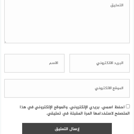
احفظ اسمي، بريدي الإلكتروني، والموقع الإلكتروني في هذا
المتصفح لاستخدامها المرة المقبلة في تعليقي.