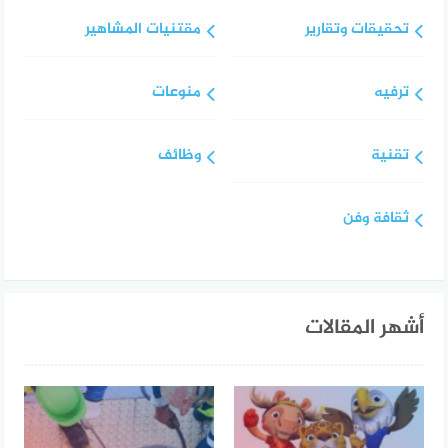
تحقيقات وتقارير
مقتنيات المشاهير
ترفيه
منوعات
تقنية
وظائف
ثقافة وفن
أشهر المقالات