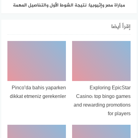
مباراة مصر وإثيوبيا: نتيجة الشوط الأول والتفاصيل المهمة
إقرأ أيضا
Pinco’da bahis yaparken
Exploring EpicStar
dikkat etmeniz gerekenler
Casino: top bingo games
and rewarding promotions
for players