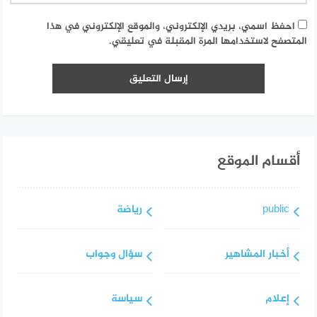
احفظ اسمي، بريدي الإلكتروني، والموقع الإلكتروني في هذا
المتصفح لاستخدامها المرة المقبلة في تعليقي.
أقسام الموقع
public
رياضة
أخبار المشاهير
سؤال وجواب
إعلام
سياسة