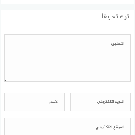
اترك تعليقاً