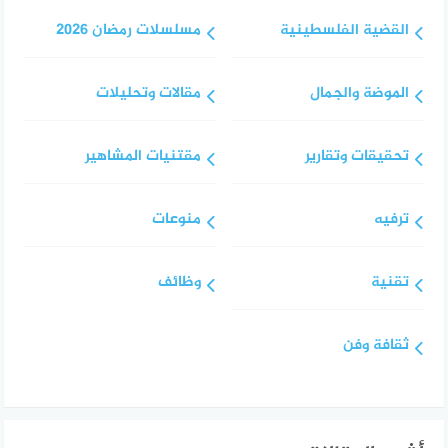
القضية الفلسطينية
مسلسلات رمضان 2026
الموضة والجمال
مقالات وتحليلات
تحقيقات وتقارير
مقتنيات المشاهير
ترفيه
منوعات
تقنية
وظائف
ثقافة وفن