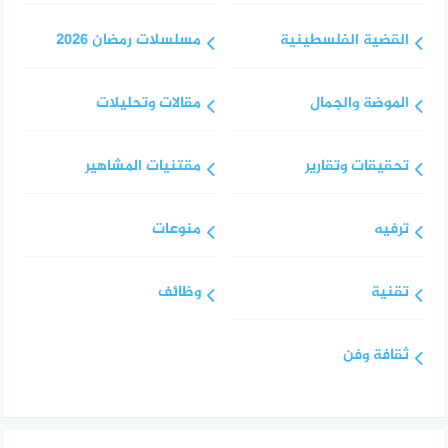
القضية الفلسطينية
مسلسلات رمضان 2026
الموضة والجمال
مقالات وتحليلات
تحقيقات وتقارير
مقتنيات المشاهير
ترفيه
منوعات
تقنية
وظائف
ثقافة وفن