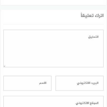
اترك تعليقاً