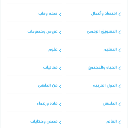
اقتصاد وأعمال
صحة وطب
التسويق الرقمي
عروض وخصومات
التعليم
علوم
الحياة والمجتمع
فعاليات
الدول العربية
فن الطهي
الطقس
قادة وزعماء
العالم
قصص وحكايات