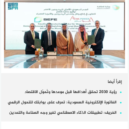
إقرأ أيضا
رؤية 2030 تحقق أهدافها قبل موعدها وتُحوّل الاقتصاد
الفاتورة الإلكترونية السعودية: تعرف على بوابتك للتحول الرقمي
الخريف: تطبيقات الذكاء الاصطناعي تغير وجه الصناعة والتعدين