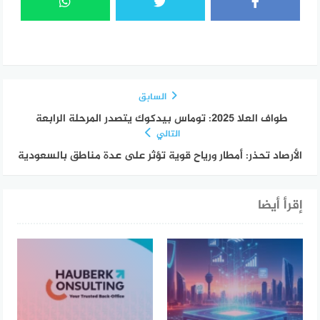
السابق
طواف العلا 2025: توماس بيدكوك يتصدر المرحلة الرابعة
التالي
الأرصاد تحذر: أمطار ورياح قوية تؤثر على عدة مناطق بالسعودية
إقرأ أيضا