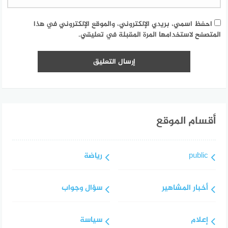
احفظ اسمي، بريدي الإلكتروني، والموقع الإلكتروني في هذا
المتصفح لاستخدامها المرة المقبلة في تعليقي.
أقسام الموقع
public
رياضة
أخبار المشاهير
سؤال وجواب
إعلام
سياسة