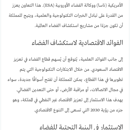
الأمريكية (ناسا) ووكالة الفضاء الأوروبية (ESA). هذا التعاون يعزز
من القدرة على تبادل الخبرات التكنولوجية والعلمية، ويتيح للمملكة
أن تكون جزءًا من مشاريع استكشاف الفضاء العالمية.
الفوائد الاقتصادية لاستكشاف الفضاء
إلى جانب الفوائد العلمية، يُتوقع أن يُسهم قطاع الفضاء في تعزيز
الاقتصاد السعودي. من خلال الابتكارات التكنولوجية التي يتم
تطويرها في هذا القطاع، يمكن للمملكة أن تفتح أسواقًا جديدة، سواء
في مجال الاتصالات، أو مراقبة الأرض، أو حتى التعدين الفضائي.
يهدف هذا الاستثمار إلى تعزيز الاقتصاد غير النفطي في المملكة، وهو
جزء من رؤية 2030 التي تسعى إلى التنوع الاقتصادي.
الاستثمار في البنية التحتية للفضاء