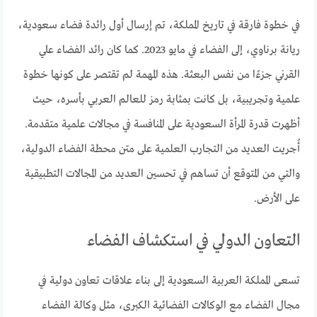
في خطوة فارقة في تاريخ المملكة، تم إرسال أول رائدة فضاء سعودية،
ريانة برناوي، إلى الفضاء في مايو 2023. كما كان رائد الفضاء علي
القرني جزءًا من نفس البعثة. هذه المهمة لم تقتصر على كونها خطوة
علمية وتجريبية، بل كانت بمثابة رمز للعالم العربي بأسره، حيث
أظهرت قدرة المرأة السعودية على المنافسة في مجالات علمية متقدمة.
أُجريت العديد من التجارب العلمية على متن محطة الفضاء الدولية،
والتي من المتوقع أن تساهم في تحسين العديد من المجالات التطبيقية
على الأرض.
التعاون الدولي في استكشاف الفضاء
تسعى المملكة العربية السعودية إلى بناء علاقات تعاون دولية في
مجال الفضاء مع الوكالات الفضائية الكبرى، مثل وكالة الفضاء