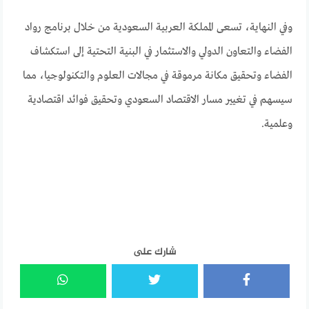
وفي النهاية، تسعى المملكة العربية السعودية من خلال برنامج رواد
الفضاء والتعاون الدولي والاستثمار في البنية التحتية إلى استكشاف
الفضاء وتحقيق مكانة مرموقة في مجالات العلوم والتكنولوجيا، مما
سيسهم في تغيير مسار الاقتصاد السعودي وتحقيق فوائد اقتصادية
وعلمية.
شارك على