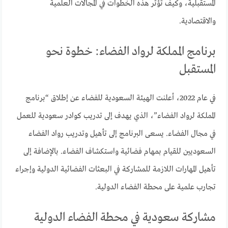
المستقبلية، وكيف تؤثر هذه الخطوات في المجالات العلمية
والاقتصادية.
برنامج المملكة لرواد الفضاء: خطوة نحو
المستقبل
في عام 2022، أعلنت الهيئة السعودية للفضاء عن إطلاق “برنامج
المملكة لرواد الفضاء”، الذي يهدف إلى تدريب كوادر سعودية للعمل
في مجال الفضاء. يسعى البرنامج إلى تأهيل وتدريب رواد الفضاء
السعوديين للقيام بمهام فضائية واستكشاف الفضاء. بالإضافة إلى
تأهيل المهارات اللازمة للمشاركة في البعثات الفضائية الدولية وإجراء
تجارب علمية على محطة الفضاء الدولية.
مشاركة سعودية في محطة الفضاء الدولية