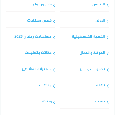
الطقس
قادة وزعماء
العالم
قصص وحكايات
القضية الفلسطينية
مسلسلات رمضان 2026
الموضة والجمال
مقالات وتحليلات
تحقيقات وتقارير
مقتنيات المشاهير
ترفيه
منوعات
تقنية
وظائف