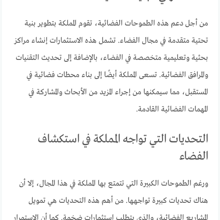
من أجل دعم هذه الطموحات الفضائية، تقوم المملكة بتطوير بنية
تحتية متقدمة في مجال الفضاء. تشمل هذه الاستثمارات إنشاء مراكز
بحثية وتعليمية متخصصة في الفضاء، بالإضافة إلى تحديث التقنيات
والمرافق الفضائية. تسعى المملكة أيضًا إلى بناء محطات فضائية في
المستقبل، مما سيمكنها من إجراء المزيد من الأبحاث والمشاركة في
المهمات الفضائية القادمة.
التحديات التي تواجه المملكة في استكشاف
الفضاء
ورغم الطموحات الكبيرة التي تتمتع بها المملكة في هذا المجال، إلا أن
هناك تحديات كبيرة تواجهها. من أهم هذه التحديات هي تمويل
المشاريع الفضائية، والذي يتطلب استثمارات ضخمة. كما أن الاستمرار