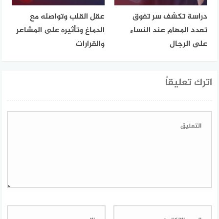
دراسة تكشف سر تفوق
عقل القلب وتواصله مع
تعدد المهام عند النساء
الدماغ وتأثيره على المشاعر
على الرجال
والقرارات
اترك تعليقاً