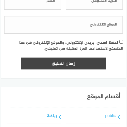
احفظ اسمي، بريدي الإلكتروني، والموقع الإلكتروني في هذا
المتصفح لاستخدامها المرة المقبلة في تعليقي.
أقسام الموقع
public
رياضة