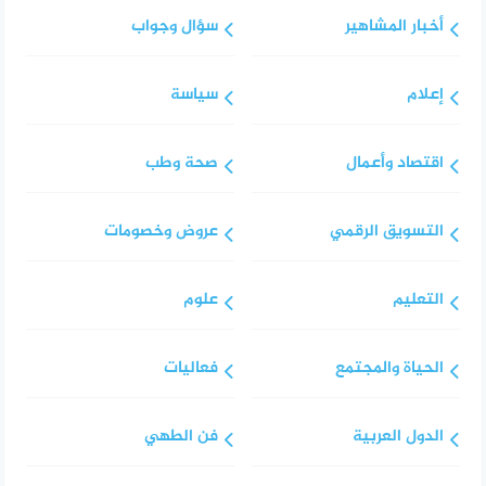
أخبار المشاهير
سؤال وجواب
إعلام
سياسة
اقتصاد وأعمال
صحة وطب
التسويق الرقمي
عروض وخصومات
التعليم
علوم
الحياة والمجتمع
فعاليات
الدول العربية
فن الطهي