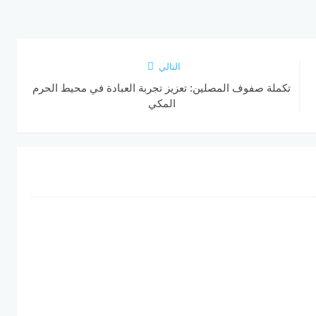
التالي
تكملة صفوف المصلين: تعزيز تجربة العبادة في محيط الحرم
المكي