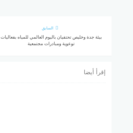
السابق
بيئة جدة وخليص تحتفيان باليوم العالمي للمياه بفعاليات
توعوية ومبادرات مجتمعية
إقرأ أيضا