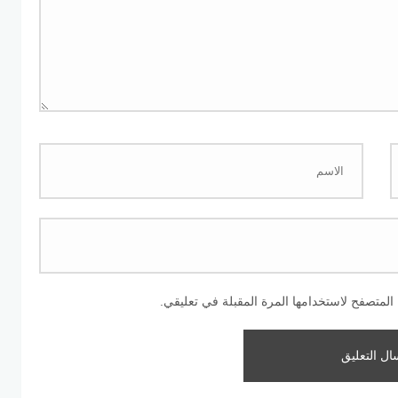
المتصفح لاستخدامها المرة المقبلة في تعليقي.