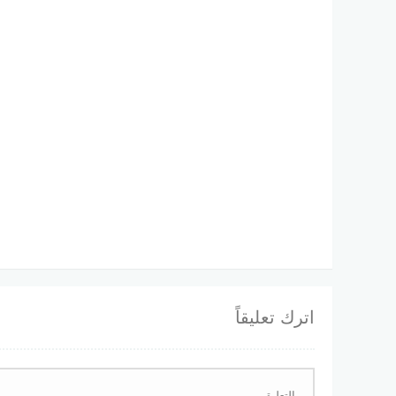
اترك تعليقاً