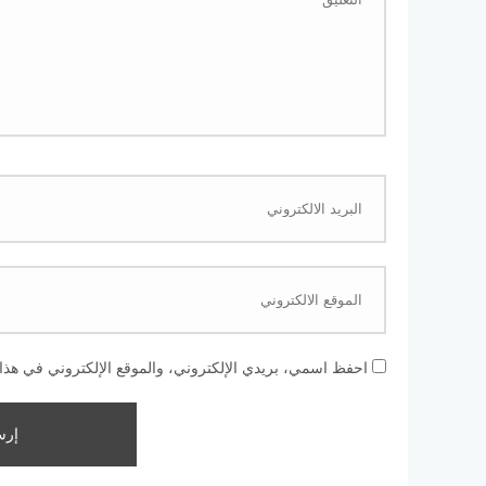
احفظ اسمي، بريدي الإلكتروني، والموقع الإلكتروني في هذا 