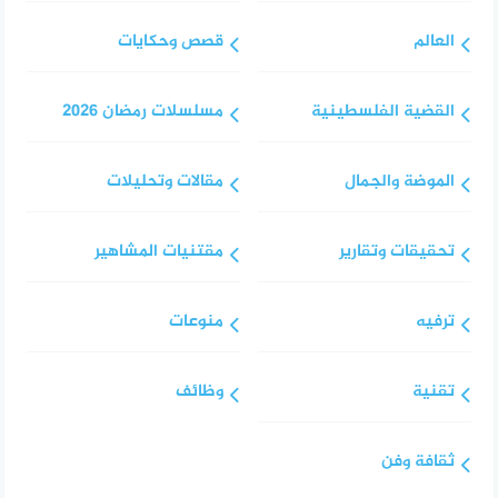
العالم
قصص وحكايات
القضية الفلسطينية
مسلسلات رمضان 2026
الموضة والجمال
مقالات وتحليلات
تحقيقات وتقارير
مقتنيات المشاهير
ترفيه
منوعات
تقنية
وظائف
ثقافة وفن