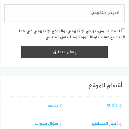
احفظ اسمي، بريدي الإلكتروني، والموقع الإلكتروني في هذا
المتصفح لاستخدامها المرة المقبلة في تعليقي.
أقسام الموقع
public
رياضة
أخبار المشاهير
سؤال وجواب