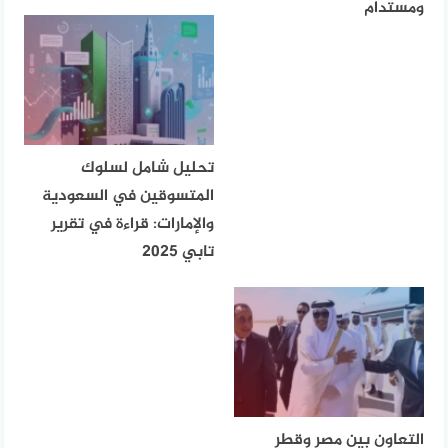
ومستدام
تحليل شامل لسلوك
المتسوقين في السعودية
والإمارات: قراءة في تقرير
تابي 2025
التعاون بين مصر وقطر