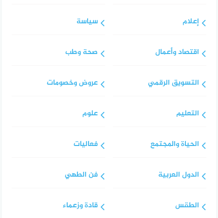
إعلام
سياسة
اقتصاد وأعمال
صحة وطب
التسويق الرقمي
عروض وخصومات
التعليم
علوم
الحياة والمجتمع
فعاليات
الدول العربية
فن الطهي
الطقس
قادة وزعماء