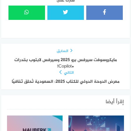
شارك على
السابق
مايكروسوفت سيرفس برو 2025 وسيرفس لابتوب بقدرات
+Copilot!
التالي
معرض الدوحة الدولي للكتاب 2025: السعودية تُحلق ثقافيًا
إقرأ أيضا