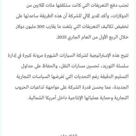
تجنب دفع التعريفات التي كانت ستكلفها مئات الملايين من
الدولارات، وأكد المدير المالي للشركة أن هذه الطريقة ساعدتها على
تخفيض تكاليف التعريفات التي بلغت ما يقارب 200 مليون دولار
خلال الربع الأول من العام الجاري 2025.
تتيح هذه الإستراتيجية لشركة السيارات الشهيرة مرونة كبيرة في إدارة
سلسلة التوريد، تحسين مسارات النقل، والحفاظ على جداول
التسليم الدقيقة رغم التحديات التي تفرضها السياسات التجارية
الجديدة، مما يحسن قدرة الشركة على مواجهة تداعيات الحروب
التجارية وحماية عملياتها الإنتاجية داخل أمريكا الشمالية.