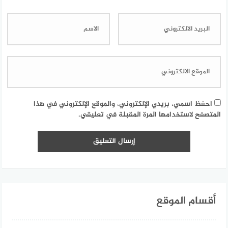
احفظ اسمي، بريدي الإلكتروني، والموقع الإلكتروني في هذا
المتصفح لاستخدامها المرة المقبلة في تعليقي.
أقسام الموقع