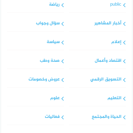
public
رياضة
أخبار المشاهير
سؤال وجواب
إعلام
سياسة
اقتصاد وأعمال
صحة وطب
التسويق الرقمي
عروض وخصومات
التعليم
علوم
الحياة والمجتمع
فعاليات