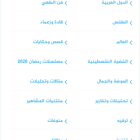
الدول العربية
فن الطهي
الطقس
قادة وزعماء
العالم
قصص وحكايات
القضية الفلسطينية
مسلسلات رمضان 2026
الموضة والجمال
مقالات وتحليلات
تحقيقات وتقارير
مقتنيات المشاهير
ترفيه
منوعات