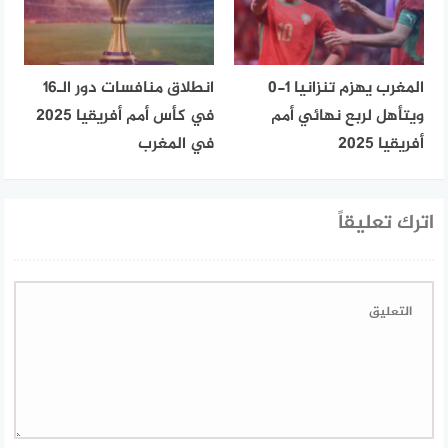
المغرب يهزم تنزانيا 1-0
انطلاق منافسات دور الـ16
ويتأهل لربع نهائي أمم
في كأس أمم أفريقيا 2025
أفريقيا 2025
في المغرب
اترك تعليقاً