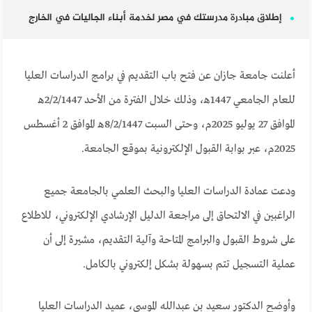
إطلاق مبادرة مدرستك في مصر لخدمة أبناء الجاليات في الخارج
أعلنت جامعة جازان عن فتح باب التقديم في برامج الدراسات العليا
للعام الجامعي 1447هـ، وذلك خلال الفترة من الأحد 2/2/1447هـ
الموافق 27 يوليو 2025م، وحتى السبت 8/2/1447هـ الموافق 2 أغسطس
2025م، عبر بوابة القبول الإلكترونية بموقع الجامعة.
ودعت عمادة الدراسات العليا والبحث العلمي بالجامعة جميع
الراغبين في الالتحاق إلى مراجعة الدليل الإرشادي الإلكتروني، للاطلاع
على شروط القبول والبرامج المتاحة وآلية التقديم، مشيرة إلى أن
عملية التسجيل تتم بسهولة بشكل إلكتروني بالكامل.
وأوضح الدكتور سعيد بن عبدالله الموسى، عميد الدراسات العليا