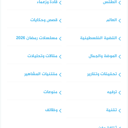
الطقس
قادة وزعماء
العالم
قصص وحكايات
القضية الفلسطينية
مسلسلات رمضان 2026
الموضة والجمال
مقالات وتحليلات
تحقيقات وتقارير
مقتنيات المشاهير
ترفيه
منوعات
تقنية
وظائف