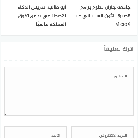
جامعة جازان تطرح برامج
أبو طالب: تدريس الذكاء
قصيرة بالأمن السيبراني عبر
الاصطناعي يدعم تفوق
MicroX
المملكة عالميًا
اترك تعليقاً