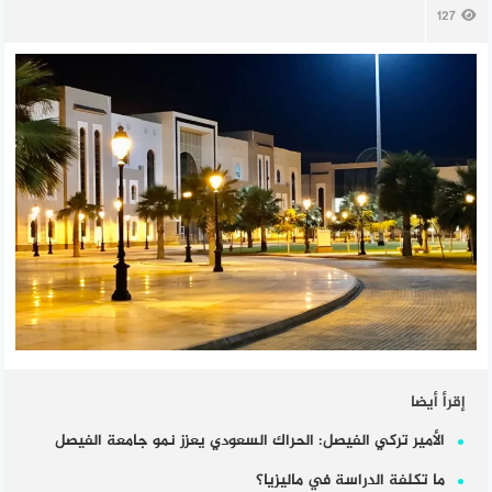
127
إقرأ أيضا
الأمير تركي الفيصل: الحراك السعودي يعزز نمو جامعة الفيصل
ما تكلفة الدراسة في ماليزيا؟