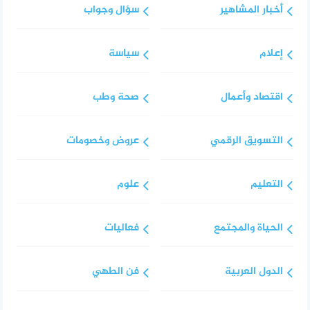
أخبار المشاهير
سؤال وجواب
إعلام
سياسة
اقتصاد وأعمال
صحة وطب
التسويق الرقمي
عروض وخصومات
التعليم
علوم
الحياة والمجتمع
فعاليات
الدول العربية
فن الطهي