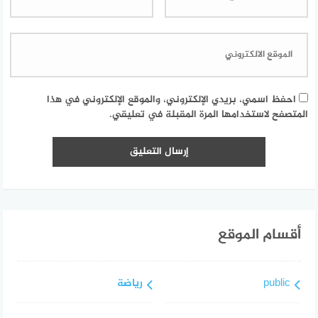
احفظ اسمي، بريدي الإلكتروني، والموقع الإلكتروني في هذا
المتصفح لاستخدامها المرة المقبلة في تعليقي.
أقسام الموقع
public
رياضة