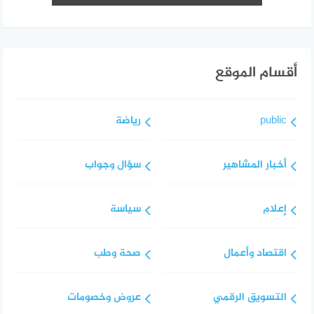
أقسام الموقع
public
رياضة
أخبار المشاهير
سؤال وجواب
إعلام
سياسة
اقتصاد وأعمال
صحة وطب
التسويق الرقمي
عروض وخصومات