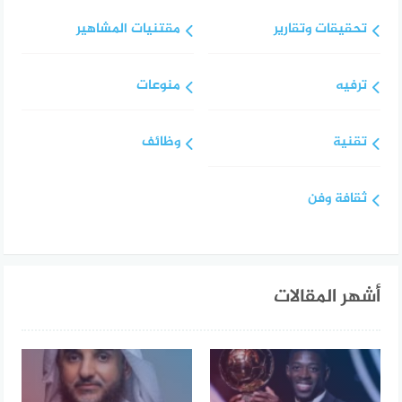
تحقيقات وتقارير
مقتنيات المشاهير
ترفيه
منوعات
تقنية
وظائف
ثقافة وفن
أشهر المقالات