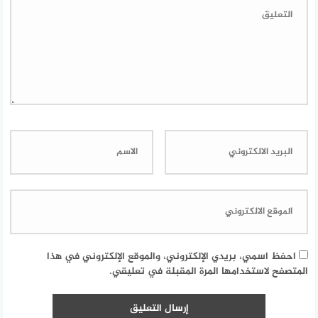
احفظ اسمي، بريدي الإلكتروني، والموقع الإلكتروني في هذا
المتصفح لاستخدامها المرة المقبلة في تعليقي.