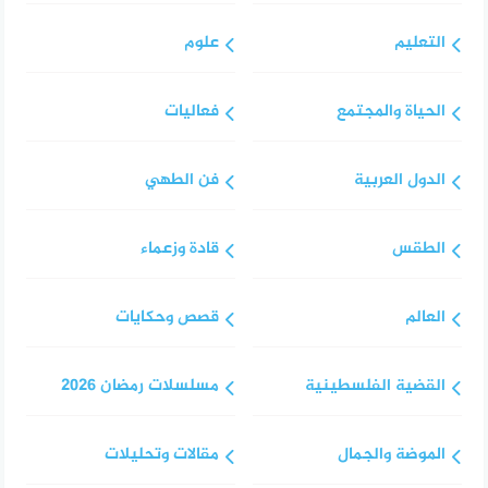
التعليم
علوم
الحياة والمجتمع
فعاليات
الدول العربية
فن الطهي
الطقس
قادة وزعماء
العالم
قصص وحكايات
القضية الفلسطينية
مسلسلات رمضان 2026
الموضة والجمال
مقالات وتحليلات