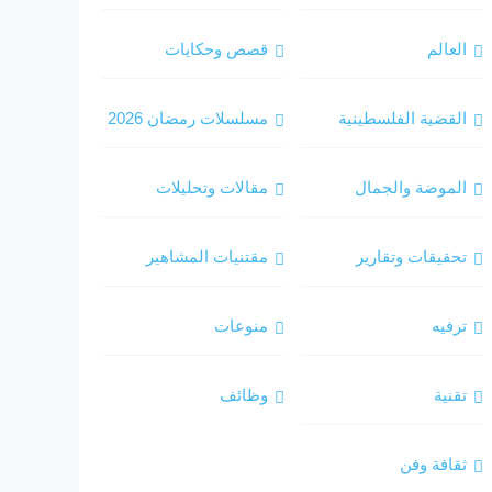
العالم
قصص وحكايات
القضية الفلسطينية
مسلسلات رمضان 2026
الموضة والجمال
مقالات وتحليلات
تحقيقات وتقارير
مقتنيات المشاهير
ترفيه
منوعات
تقنية
وظائف
ثقافة وفن