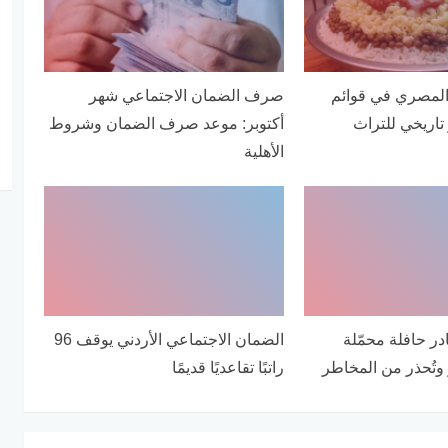
المصري في قوائم
صرف الضمان الاجتماعي شهر
 تاريخي للتراث
أكتوبر: موعد صرف الضمان وشروط
الأهلية
ر حافلة محمّلة
الضمان الاجتماعي الأردني يوقف 96
وتُحذر من المخاطر
راتبًا تقاعديًا قديمًا