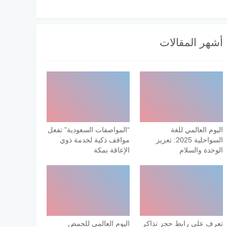
أشهر المقالات
اليوم العالمي للغة
“المواصفات السعودية” تفعل
السواحلية 2025: تعزيز
مواقف ذكية لخدمة ذوي
الوحدة والسلام
الإعاقة بمكة
تعرف على رابط حجز تذاكر
اليوم العالمي للحمض