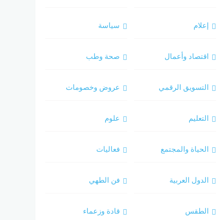
إعلام
سياسة
اقتصاد وأعمال
صحة وطب
التسويق الرقمي
عروض وخصومات
التعليم
علوم
الحياة والمجتمع
فعاليات
الدول العربية
فن الطهي
الطقس
قادة وزعماء