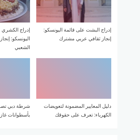
إدراج البشت على قائمة اليونسكو:
إدراج الكشري 
إنجاز ثقافي عربي مشترك
اليونسكو: إنجاز
الشعبي
دليل المعايير المضمونة لتعويضات
شرطة دبي تصاد
الكهرباء: تعرف على حقوقك
بأسطوانات غاز 