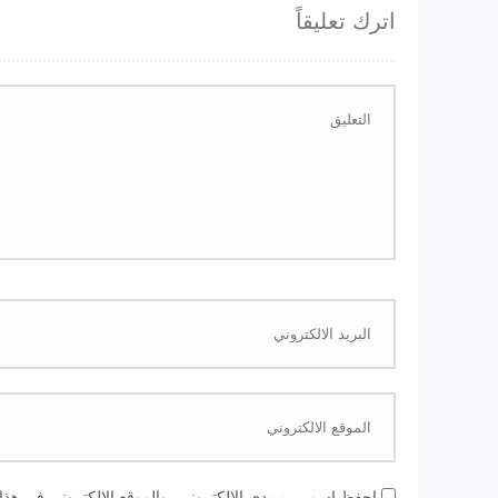
اترك تعليقاً
احفظ اسمي، بريدي الإلكتروني، والموقع الإلكتروني في هذا 