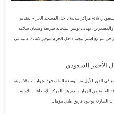
سعودي ثلاثة مراكز صحية داخل المسجد الحرام لتقديم
ار والمعتمرين، بهدف توفير استجابة سريعة وضمان سلامة
في مواقع استراتيجية داخل الحرم لتوفير كفاءة عالية في
ل الأحمر السعودي
مركز طوارئ الحرم رقم 1: يقع في الدور الأول من توسعة الملك فهد بجوار باب 88، وهو
العالية من الزوار. يقدم هذا المركز الإسعافات الأولية
الات الطارئة بوجود فريق طبي مؤهل.