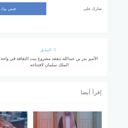
شارك على
فيس بوك
السابق
الأمير بدر بن عبدالله يتفقد مشروع بيت الثقافة في واحة
الملك سلمان لافتتاحه
إقرأ أيضا