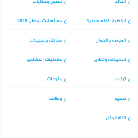
العالم
قصص وحكايات
القضية الفلسطينية
مسلسلات رمضان 2026
الموضة والجمال
مقالات وتحليلات
تحقيقات وتقارير
مقتنيات المشاهير
ترفيه
منوعات
تقنية
وظائف
ثقافة وفن