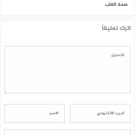
صحة القلب
اترك تعليقاً