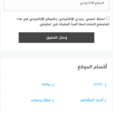
احفظ اسمي، بريدي الإلكتروني، والموقع الإلكتروني في هذا
المتصفح لاستخدامها المرة المقبلة في تعليقي.
أقسام الموقع
public
رياضة
أخبار المشاهير
سؤال وجواب