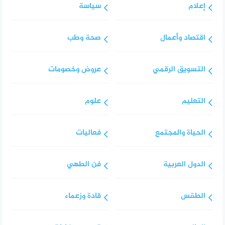
إعلام
سياسة
اقتصاد وأعمال
صحة وطب
التسويق الرقمي
عروض وخصومات
التعليم
علوم
الحياة والمجتمع
فعاليات
الدول العربية
فن الطهي
الطقس
قادة وزعماء