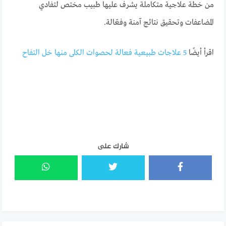
من خطة علاجية متكاملة يشرف عليها طبيب مختص لتفادي
المضاعفات وتحقيق نتائج آمنة وفعّالة.
اقرأ أيضًا
5 علاجات طبيعية فعالة لحصوات الكلى منها خل التفاح
شارك على