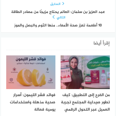
السابق
عبد العزيز بن سلمان: العالم يحتاج مزيجًا من مصادر الطاقة
التالي
10 أطعمة تعزز صحة الأمعاء.. منها الثوم والبصل والموز
إقرأ أيضا
من الفرع إلى التطبيق: كيف
فوائد قشر الليمون: أسرار
تطور صيدلية المجتمع تجربة
صحية مذهلة واستخدامات
العميل عبر التحول الرقمي
يومية فعالة