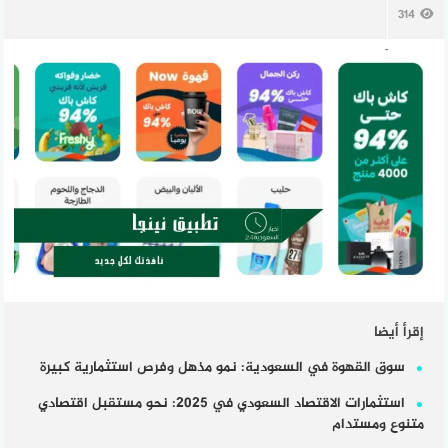
314
إقرأ أيضا
سوق القهوة في السعودية: نمو مذهل وفرص استثمارية كبيرة
استثمارات الاقتصاد السعودي في 2025: نحو مستقبل اقتصادي
متنوع ومستدام