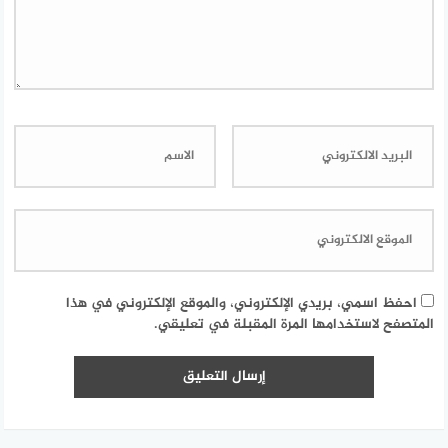
احفظ اسمي، بريدي الإلكتروني، والموقع الإلكتروني في هذا
المتصفح لاستخدامها المرة المقبلة في تعليقي.