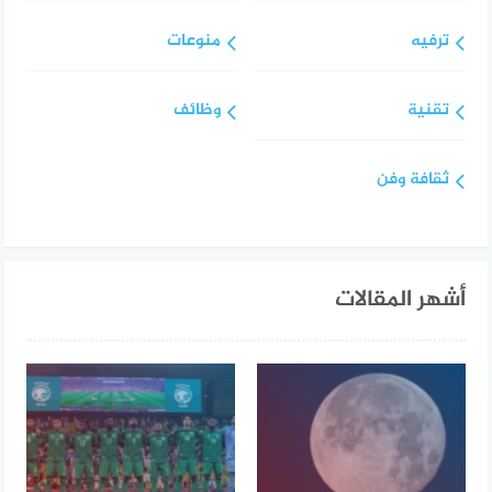
ترفيه
منوعات
تقنية
وظائف
ثقافة وفن
أشهر المقالات