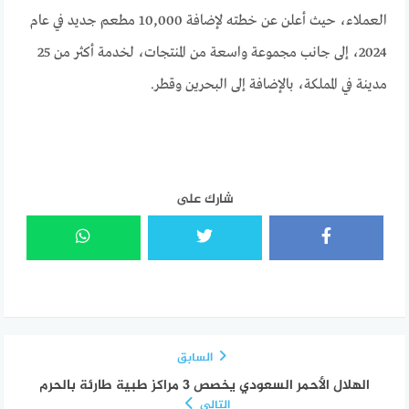
العملاء، حيث أعلن عن خطته لإضافة 10,000 مطعم جديد في عام
2024، إلى جانب مجموعة واسعة من المنتجات، لخدمة أكثر من 25
مدينة في المملكة، بالإضافة إلى البحرين وقطر.
شارك على
السابق
الهلال الأحمر السعودي يخصص 3 مراكز طبية طارئة بالحرم
التالي