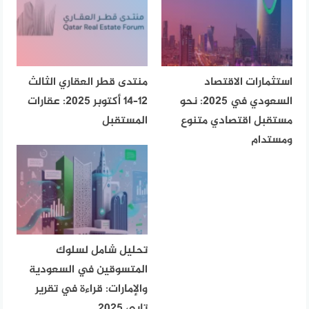
استثمارات الاقتصاد
منتدى قطر العقاري الثالث
السعودي في 2025: نحو
12–14 أكتوبر 2025: عقارات
مستقبل اقتصادي متنوع
المستقبل
ومستدام
تحليل شامل لسلوك
المتسوقين في السعودية
والإمارات: قراءة في تقرير
تابي 2025