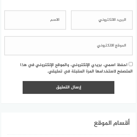
احفظ اسمي، بريدي الإلكتروني، والموقع الإلكتروني في هذا
المتصفح لاستخدامها المرة المقبلة في تعليقي.
أقسام الموقع