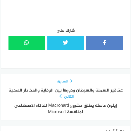
شارك على
السابق
عقاقير السمنة والسرطان ودورها بين الوقاية والمخاطر الصحية
التالي
إيلون ماسك يطلق مشروع Macrohard للذكاء الاصطناعي
لمنافسة Microsoft