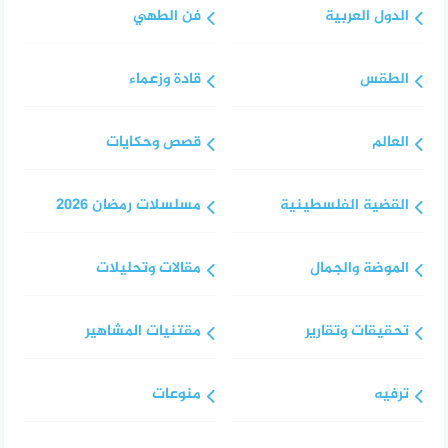
الدول العربية
فن الطهي
الطقس
قادة وزعماء
العالم
قصص وحكايات
القضية الفلسطينية
مسلسلات رمضان 2026
الموضة والجمال
مقالات وتحليلات
تحقيقات وتقارير
مقتنيات المشاهير
ترفيه
منوعات