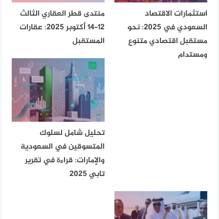
استثمارات الاقتصاد
منتدى قطر العقاري الثالث
السعودي في 2025: نحو
12–14 أكتوبر 2025: عقارات
مستقبل اقتصادي متنوع
المستقبل
ومستدام
تحليل شامل لسلوك
المتسوقين في السعودية
والإمارات: قراءة في تقرير
تابي 2025