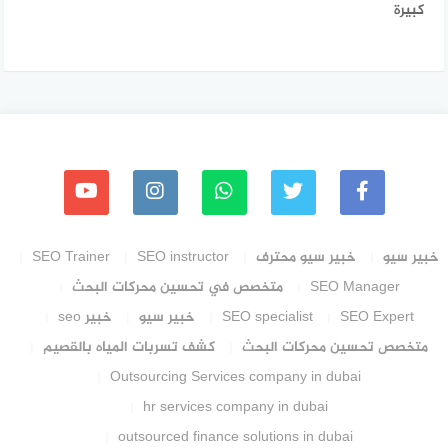
كبيرة
خبير سيو
خبير سيو محترف
SEO instructor
SEO Trainer
SEO Manager
متخصص في تحسين محركات البحث
SEO Expert
SEO specialist
خبير سيو
خبير seo
متخصص تحسين محركات البحث
كشف تسربات المياه بالقصيم
Outsourcing Services company in dubai
hr services company in dubai
outsourced finance solutions in dubai