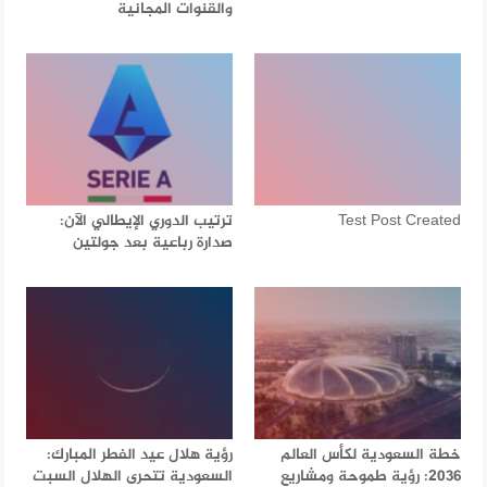
والقنوات المجانية
Test Post Created
ترتيب الدوري الإيطالي الآن:
صدارة رباعية بعد جولتين
خطة السعودية لكأس العالم
رؤية هلال عيد الفطر المبارك:
2036: رؤية طموحة ومشاريع
السعودية تتحرى الهلال السبت