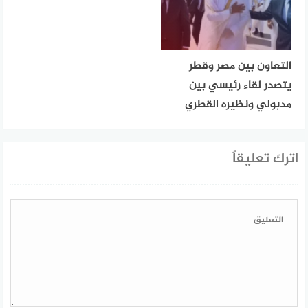
التعاون بين مصر وقطر
يتصدر لقاء رئيسي بين
مدبولي ونظيره القطري
اترك تعليقاً