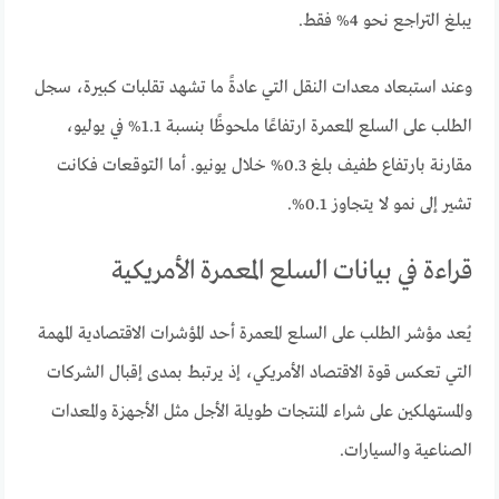
يبلغ التراجع نحو 4% فقط.
وعند استبعاد معدات النقل التي عادةً ما تشهد تقلبات كبيرة، سجل
الطلب على السلع المعمرة ارتفاعًا ملحوظًا بنسبة 1.1% في يوليو،
مقارنة بارتفاع طفيف بلغ 0.3% خلال يونيو. أما التوقعات فكانت
تشير إلى نمو لا يتجاوز 0.1%.
قراءة في بيانات السلع المعمرة الأمريكية
يُعد مؤشر الطلب على السلع المعمرة أحد المؤشرات الاقتصادية المهمة
التي تعكس قوة الاقتصاد الأمريكي، إذ يرتبط بمدى إقبال الشركات
والمستهلكين على شراء المنتجات طويلة الأجل مثل الأجهزة والمعدات
الصناعية والسيارات.