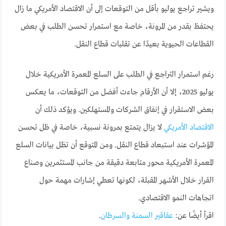
ويشير تراجع يوليو بأقل من التوقعات إلى أن الاقتصاد الأمريكي ما زال
يحتفظ بقدر من المرونة، خاصة مع استمرار تحسن الطلب في بعض
القطاعات الحيوية بعيدًا عن تقلبات قطاع النقل.
رغم استمرار التراجع في الطلب على السلع المعمرة الأمريكية خلال
يوليو 2025، إلا أن الأرقام جاءت أفضل من التوقعات، ما يعكس
بعض الاستقرار في إنفاق الشركات والمستهلكين. ويؤكد ذلك أن
الاقتصاد الأمريكي
لا يزال يتمتع بمرونة نسبية، خاصة في ظل تحسن
المؤشرات عند استبعاد قطاع النقل. ومن المتوقع أن تظل بيانات السلع
المعمرة الأمريكية محور متابعة دقيقة من جانب المستثمرين وصناع
القرار خلال الأشهر المقبلة، لكونها تعطي إشارات مهمة حول
اتجاهات النمو الاقتصادي.
اقرأ أيضًا عن:
عقاقير السمنة والسرطان
.