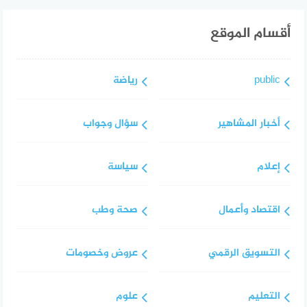
أقسام الموقع
public
رياضة
أخبار المشاهير
سؤال وجواب
إعلام
سياسة
اقتصاد وأعمال
صحة وطب
التسويق الرقمي
عروض وخصومات
التعليم
علوم