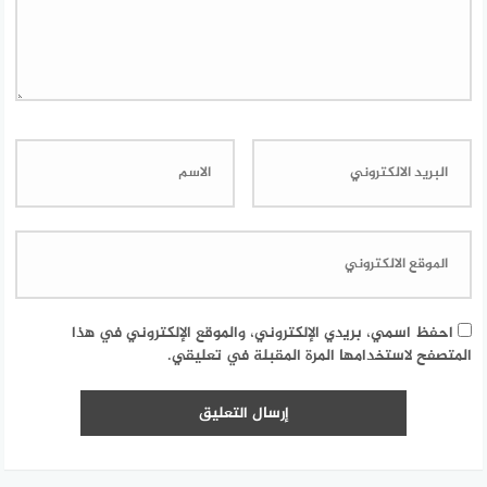
احفظ اسمي، بريدي الإلكتروني، والموقع الإلكتروني في هذا
المتصفح لاستخدامها المرة المقبلة في تعليقي.