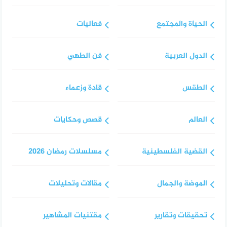
الحياة والمجتمع
فعاليات
الدول العربية
فن الطهي
الطقس
قادة وزعماء
العالم
قصص وحكايات
القضية الفلسطينية
مسلسلات رمضان 2026
الموضة والجمال
مقالات وتحليلات
تحقيقات وتقارير
مقتنيات المشاهير