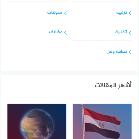
ترفيه
منوعات
تقنية
وظائف
ثقافة وفن
أشهر المقالات