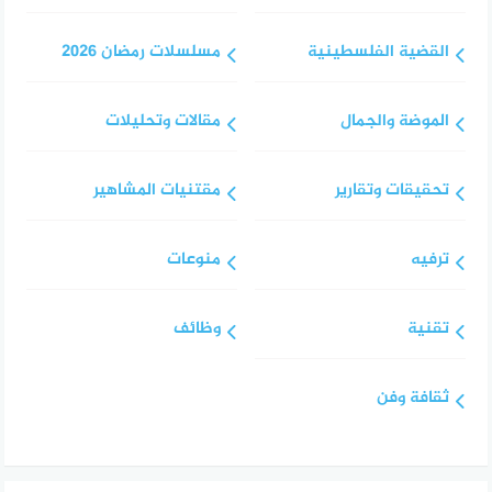
القضية الفلسطينية
مسلسلات رمضان 2026
الموضة والجمال
مقالات وتحليلات
تحقيقات وتقارير
مقتنيات المشاهير
ترفيه
منوعات
تقنية
وظائف
ثقافة وفن