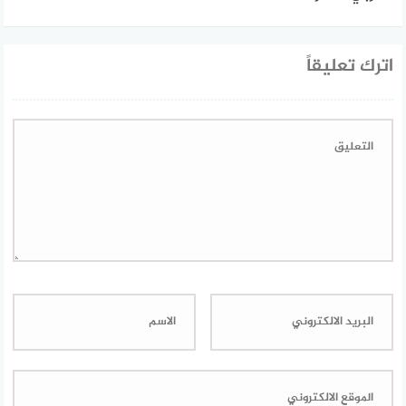
اترك تعليقاً