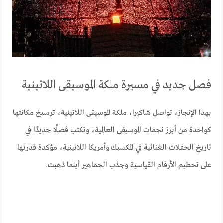
فصل جديد في مسيرة ملكة الموسيقى اللاتينية
بهذا الإنجاز، تواصل شاكيرا، ملكة الموسيقى اللاتينية، ترسيخ مكانتها
كواحدة من أبرز نجمات الموسيقى العالمية، وتكتب فصلًا جديدًا في
تاريخ الحفلات الغنائية في المكسيك وأمريكا اللاتينية، مؤكدة قدرتها
على تحطيم الأرقام القياسية وجذب الجماهير أينما ذهبت.