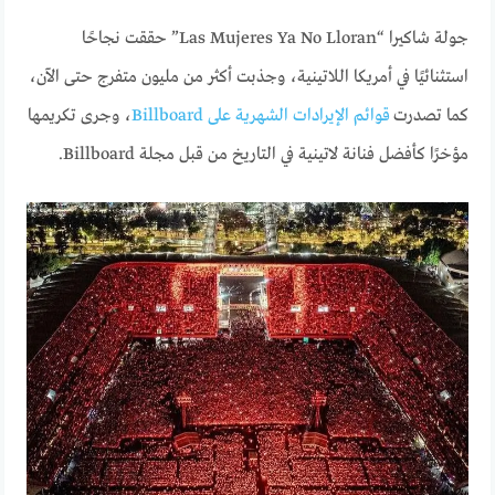
جولة شاكيرا “Las Mujeres Ya No Lloran” حققت نجاحًا
استثنائيًا في أمريكا اللاتينية، وجذبت أكثر من مليون متفرج حتى الآن،
كما تصدرت
قوائم الإيرادات الشهرية على Billboard
، وجرى تكريمها
مؤخرًا كأفضل فنانة لاتينية في التاريخ من قبل مجلة Billboard.