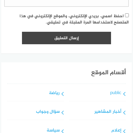
احفظ اسمي، بريدي الإلكتروني، والموقع الإلكتروني في هذا
المتصفح لاستخدامها المرة المقبلة في تعليقي.
أقسام الموقع
public
رياضة
أخبار المشاهير
سؤال وجواب
إعلام
سياسة