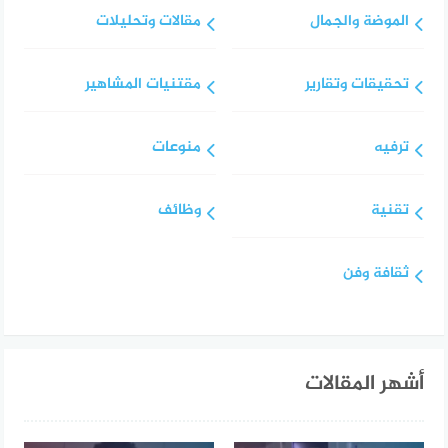
الموضة والجمال
مقالات وتحليلات
تحقيقات وتقارير
مقتنيات المشاهير
ترفيه
منوعات
تقنية
وظائف
ثقافة وفن
أشهر المقالات