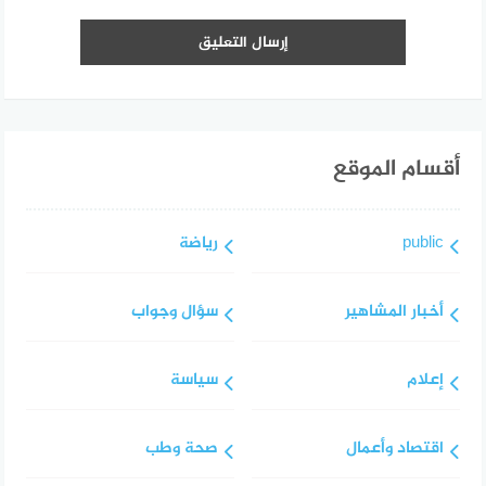
أقسام الموقع
public
رياضة
أخبار المشاهير
سؤال وجواب
إعلام
سياسة
اقتصاد وأعمال
صحة وطب