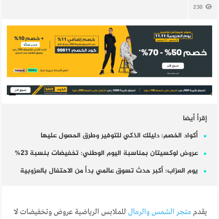
230
إقرأ أيضا
أكواد الخصم: دليلك الذكي للتوفير وطرق الحصول عليها
عروض لوكسيتان بمناسبة اليوم الوطني: تخفيضات بنسبة 23%
يوم العزاب: أكبر حدث تسوق عالمي بدأ من الاحتفال بالعزوبية
يقدم
متجر الشمس والرمال
للملابس الرياضية عروض وتخفيضات لا