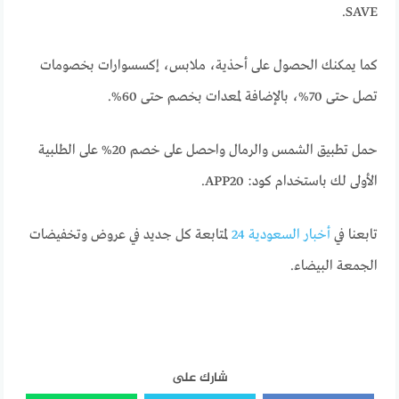
SAVE.
كما يمكنك الحصول على أحذية، ملابس، إكسسوارات بخصومات
تصل حتى 70%، بالإضافة لمعدات بخصم حتى 60%.
حمل تطبيق الشمس والرمال واحصل على خصم 20% على الطلبية
الأولى لك باستخدام كود: APP20.
تابعنا في
أخبار السعودية 24
لمتابعة كل جديد في عروض وتخفيضات
الجمعة البيضاء.
شارك على