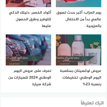
يوم العزاب: أكبر حدث تسوق
أكواد الخصم: دليلك الذكي
عالمي بدأ من الاحتفال
للتوفير وطرق الحصول
بالعزوبية
عليها
عروض لوكسيتان بمناسبة
تعرف على عروض اليوم
اليوم الوطني: تخفيضات
الوطني 2024 للسيارات من
بنسبة 23%
شركة سيارة
اترك تعليقاً