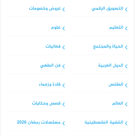
التسويق الرقمي
عروض وخصومات
التعليم
علوم
الحياة والمجتمع
فعاليات
الدول العربية
فن الطهي
الطقس
قادة وزعماء
العالم
قصص وحكايات
القضية الفلسطينية
مسلسلات رمضان 2026