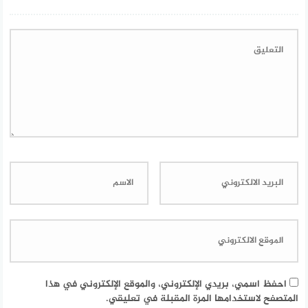
احفظ اسمي، بريدي الإلكتروني، والموقع الإلكتروني في هذا
المتصفح لاستخدامها المرة المقبلة في تعليقي.