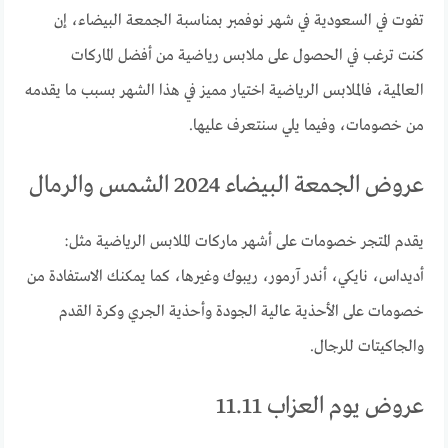
تفوت في السعودية في شهر نوفمبر بمناسبة الجمعة البيضاء، إن
كنت ترغب في الحصول على ملابس رياضية من أفضل الماركات
العالمية، فالملابس الرياضية اختيار مميز في هذا الشهر بسبب ما يقدمه
من خصومات، وفيما يلي سنتعرف عليها.
عروض الجمعة البيضاء 2024 الشمس والرمال
يقدم المتجر خصومات على أشهر ماركات الملابس الرياضية مثل:
أديداس، نايكي، أندر آرمور، ريبوك وغيرها، كما يمكنك الاستفادة من
خصومات على الأحذية عالية الجودة وأحذية الجري وكرة القدم
والجاكيتات للرجال.
عروض يوم العزاب 11.11