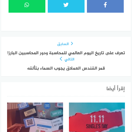
السابق
تعرف على تاريخ اليوم العالمي للمحاسبة ودور المحاسبين البارز!
التالي
قمر القندس العملاق يجوب السماء بتألقه
إقرأ أيضا