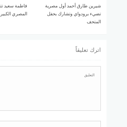
شيرين طارق أحمد أول مصرية
فاطمة سعيد تتأ
تضيء برودواي وتشارك بحفل
المصري الكبير 2025
المتحف
اترك تعليقاً