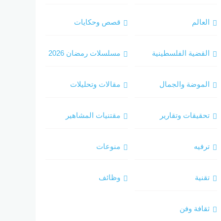
العالم
قصص وحكايات
القضية الفلسطينية
مسلسلات رمضان 2026
الموضة والجمال
مقالات وتحليلات
تحقيقات وتقارير
مقتنيات المشاهير
ترفيه
منوعات
تقنية
وظائف
ثقافة وفن