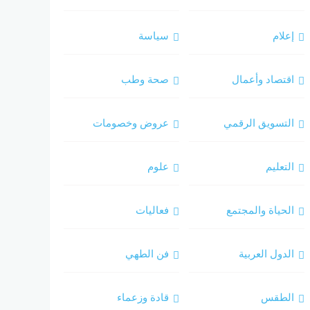
إعلام
سياسة
اقتصاد وأعمال
صحة وطب
التسويق الرقمي
عروض وخصومات
التعليم
علوم
الحياة والمجتمع
فعاليات
الدول العربية
فن الطهي
الطقس
قادة وزعماء