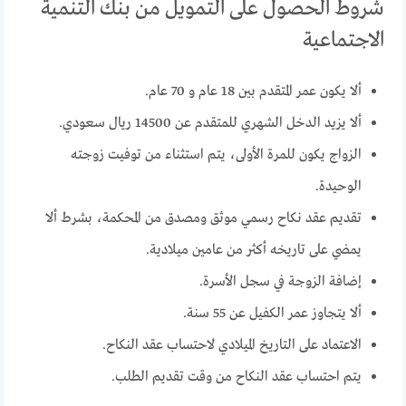
شروط الحصول على التمويل من بنك التنمية
الاجتماعية
ألا يكون عمر المتقدم بين 18 عام و 70 عام.
ألا يزيد الدخل الشهري للمتقدم عن 14500 ريال سعودي.
الزواج يكون للمرة الأولى، يتم استثناء من توفيت زوجته
الوحيدة.
تقديم عقد نكاح رسمي موثق ومصدق من المحكمة، بشرط ألا
يمضي على تاريخه أكثر من عامين ميلادية.
إضافة الزوجة في سجل الأسرة.
ألا يتجاوز عمر الكفيل عن 55 سنة.
الاعتماد على التاريخ الميلادي لاحتساب عقد النكاح.
يتم احتساب عقد النكاح من وقت تقديم الطلب.