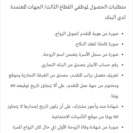
متطلبات الحصول لموظفي القطاع الثالث/ الجهات المعتمدة
لدى البنك
صورة من هوية المتقدم لتمويل الزواج.
صورة كاملة لعقد النكاح.
صورة من سجل الأسرة يتضمن اسم الزوجة.
رقم حساب الآيبان مصدق من البنك التجاري.
تعريف مفصل براتب المتقدم، مصدق من الغرفة التجارية وموقع
ومختوم من جهة عمل المتقدم، على ألا يتجاوز تاريخ توقيعه 60
يومًا.
شهادة مدد وأجور مشترك، على أن يكون تاريخ إصدارها لا يتجاوز
60 يومًا من موقع التأمينات الاجتماعية.
صورة من شهادة وفاة الزوجة الأولى (في حال كان الزواج للمرة