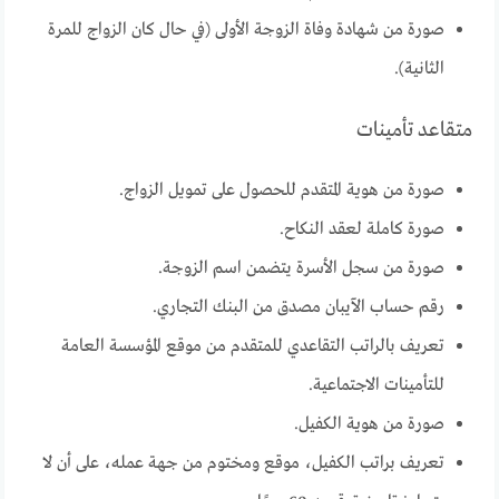
صورة من شهادة وفاة الزوجة الأولى (في حال كان الزواج للمرة
الثانية).
متقاعد تأمينات
صورة من هوية المتقدم للحصول على تمويل الزواج.
صورة كاملة لعقد النكاح.
صورة من سجل الأسرة يتضمن اسم الزوجة.
رقم حساب الآيبان مصدق من البنك التجاري.
تعريف بالراتب التقاعدي للمتقدم من موقع المؤسسة العامة
للتأمينات الاجتماعية.
صورة من هوية الكفيل.
تعريف براتب الكفيل، موقع ومختوم من جهة عمله، على أن لا