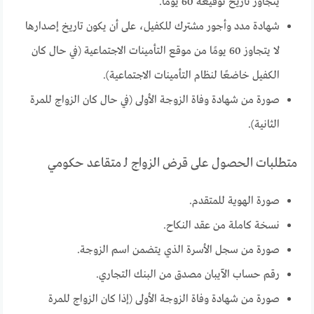
يتجاوز تاريخ توقيعه 60 يومًا.
شهادة مدد وأجور مشترك للكفيل، على أن يكون تاريخ إصدارها
لا يتجاوز 60 يومًا من موقع التأمينات الاجتماعية (في حال كان
الكفيل خاضعًا لنظام التأمينات الاجتماعية).
صورة من شهادة وفاة الزوجة الأولى (في حال كان الزواج للمرة
الثانية).
متطلبات الحصول على قرض الزواج لـ متقاعد حكومي
صورة الهوية للمتقدم.
نسخة كاملة من عقد النكاح.
صورة من سجل الأسرة الذي يتضمن اسم الزوجة.
رقم حساب الآيبان مصدق من البنك التجاري.
صورة من شهادة وفاة الزوجة الأولى (إذا كان الزواج للمرة