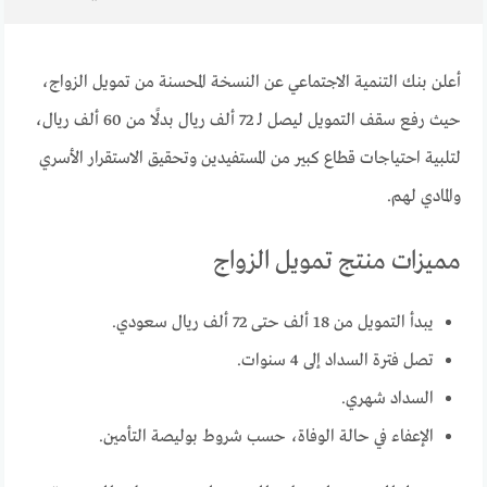
أعلن بنك التنمية الاجتماعي عن النسخة المحسنة من تمويل الزواج،
حيث رفع سقف التمويل ليصل لـ 72 ألف ريال بدلًا من 60 ألف ريال،
لتلبية احتياجات قطاع كبير من المستفيدين وتحقيق الاستقرار الأسري
والمادي لهم.
مميزات منتج تمويل الزواج
يبدأ التمويل من 18 ألف حتى 72 ألف ريال سعودي.
تصل فترة السداد إلى 4 سنوات.
السداد شهري.
الإعفاء في حالة الوفاة، حسب شروط بوليصة التأمين.