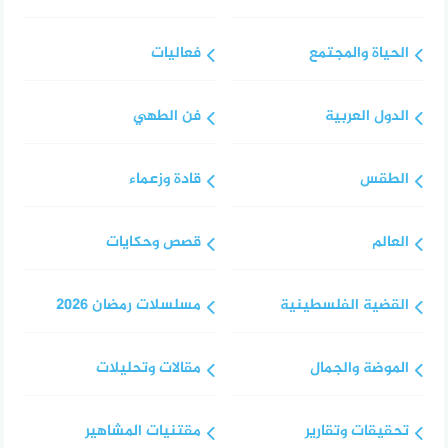
الحياة والمجتمع
فعاليات
الدول العربية
فن الطهي
الطقس
قادة وزعماء
العالم
قصص وحكايات
القضية الفلسطينية
مسلسلات رمضان 2026
الموضة والجمال
مقالات وتحليلات
تحقيقات وتقارير
مقتنيات المشاهير