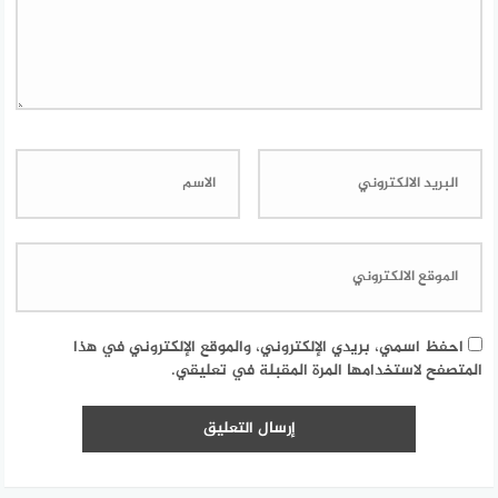
احفظ اسمي، بريدي الإلكتروني، والموقع الإلكتروني في هذا
المتصفح لاستخدامها المرة المقبلة في تعليقي.