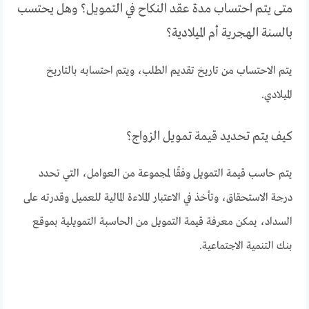
متى يتم احتساب مدة عقد النكاح في التمويل؟ وهل يحتسب
بالسنة الهجرية أم الميلادية؟
يتم الاحتساب من تاريخ تقديم الطلب، ويتم احتسابه بالتاريخ
الميلادي.
كيف يتم تحديد قيمة تمويل الزواج؟
يتم حاسب قيمة التمويل وفقًا لمجموعة من العوامل، التي تحدد
درجة الاستحقاق، وتأخذ في الاعتبار الملاءة المالية للعميل وقدرته على
السداد، يمكن معرفة قيمة التمويل من الحاسبة التمويلية بموقع
بنك التنمية الاجتماعية.