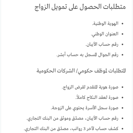
متطلبات الحصول على تمويل الزواج
الهوية الوطنية.
العنوان الوطني.
رقم حساب الآيبان.
رقم الجوال المسجل به حساب أبشر.
المتطلبات لموظف حكومي/ الشركات الحكومية
صورة هوية المتقدم لقرض الزواج.
صورة لعقد النكاح كاملاً.
صورة سجل الأسرة يحتوي على الزوجة.
رقم حساب الآيبان، مصدّق وموثق من البنك التجاري.
كشف حساب لآخر 3 رواتب، مصدّق من البنك التجاري.