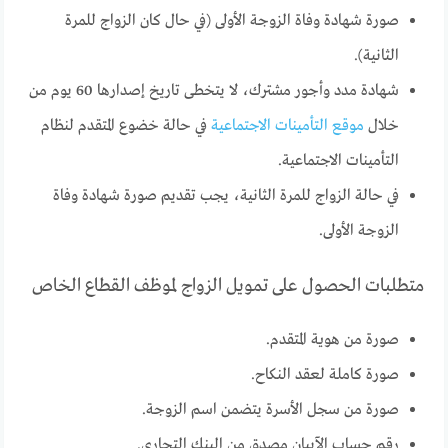
صورة شهادة وفاة الزوجة الأولى (في حال كان الزواج للمرة
الثانية).
شهادة مدد وأجور مشترك، لا يتخطى تاريخ إصدارها 60 يوم من
خلال
موقع التأمينات الاجتماعية
في حالة خضوع المتقدم لنظام
التأمينات الاجتماعية.
في حالة الزواج للمرة الثانية، يجب تقديم صورة شهادة وفاة
الزوجة الأولى.
متطلبات الحصول على تمويل الزواج لموظف القطاع الخاص
صورة من هوية المتقدم.
صورة كاملة لعقد النكاح.
صورة من سجل الأسرة يتضمن اسم الزوجة.
رقم حساب الآيبان مصدق من البنك التجاري.