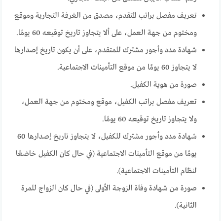
تعريف مفصل براتب المتقدم، مصدق من الغرفة التجارية وموقع
ومختوم من جهة العمل، على ألا يتجاوز تاريخ توقيعه 60 يومًا.
شهادة مدد وأجور مشترك للمتقدم، على أن يكون تاريخ إصدارها
لا يتجاوز 60 يومًا من موقع التأمينات الاجتماعية.
صورة من هوية الكفيل.
تعريف مفصل براتب الكفيل، موقع ومختوم من جهة العمل،
ولا يتجاوز تاريخ توقيعه 60 يومًا.
شهادة مدد وأجور مشترك للكفيل، لا يتجاوز تاريخ إصدارها 60
يومًا من موقع التأمينات الاجتماعية (في حال كان الكفيل خاضعًا
لنظام التأمينات الاجتماعية).
صورة من شهادة وفاة الزوجة الأولى (في حال كان الزواج للمرة
الثانية).