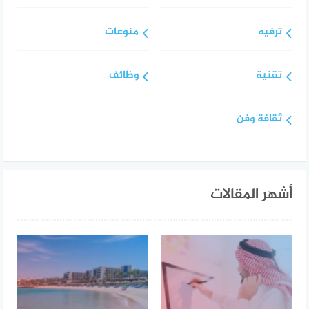
ترفيه
منوعات
تقنية
وظائف
ثقافة وفن
أشهر المقالات