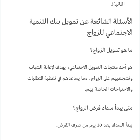
الثانية).
الأسئلة الشائعة عن تمويل بنك التنمية
الاجتماعي للزواج
ما هو تمويل الزواج؟
هو أحد منتجات التمويل الاجتماعي، يهدف لإعانة الشباب
وتشجعيهم على الزواج، مما يساعدهم في تغطية المتطلبات
والاحتياجات الخاصة بهم.
متى يبدأ سداد قرض الزواج؟
يبدأ السداد بعد 30 يوم من صرف القرض.