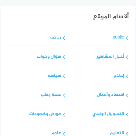
أقسام الموقع
public
رياضة
أخبار المشاهير
سؤال وجواب
إعلام
سياسة
اقتصاد وأعمال
صحة وطب
التسويق الرقمي
عروض وخصومات
التعليم
علوم