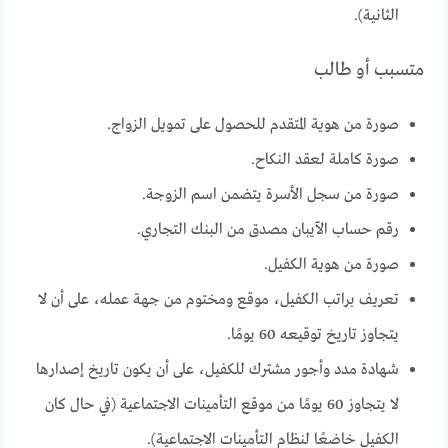
الثانية).
متسبب أو طالب
صورة من هوية المتقدم للحصول على تمويل الزواج.
صورة كاملة لعقد النكاح.
صورة من سجل الأسرة يتضمن اسم الزوجة.
رقم حساب الآيبان مصدق من البنك التجاري.
صورة من هوية الكفيل.
تعريف براتب الكفيل، موقع ومختوم من جهة عمله، على أن لا
يتجاوز تاريخ توقيعه 60 يومًا.
شهادة مدد وأجور مشترك للكفيل، على أن يكون تاريخ إصدارها
لا يتجاوز 60 يومًا من موقع التأمينات الاجتماعية (في حال كان
الكفيل خاضعًا لنظام التأمينات الاجتماعية).