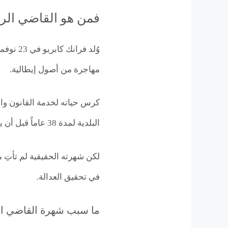
فمن هو القاضي الرح
مهاجرة من أصول إيطالية.
كرس حياته لخدمة القانون و
البلدية لمدة 38 عاماً قبل أن يعتزل في يناير الماضي.
لكن شهرته الحقيقية لم تأتِ
في تحقيق العدالة.
ما سبب شهرة القاضي ال