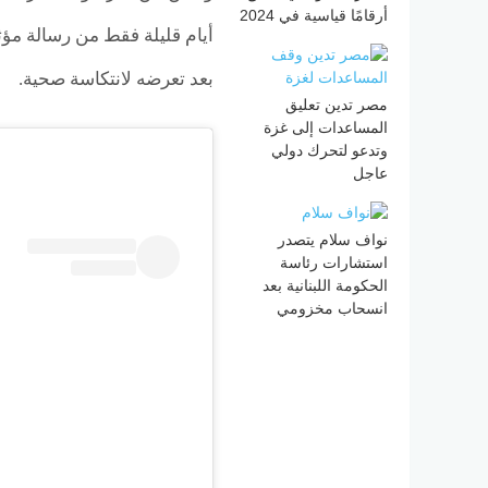
أرقامًا قياسية في 2024
أيام قليلة فقط من رسالة مؤث
بعد تعرضه لانتكاسة صحية.
مصر تدين تعليق
المساعدات إلى غزة
وتدعو لتحرك دولي
عاجل
نواف سلام يتصدر
استشارات رئاسة
الحكومة اللبنانية بعد
انسحاب مخزومي