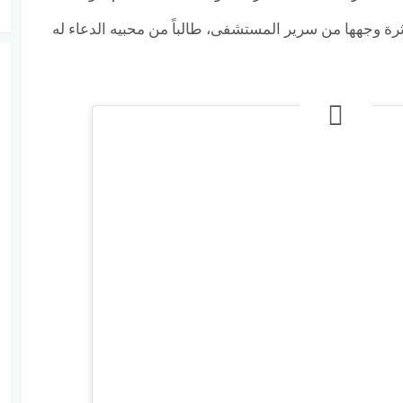
رة وجهها من سرير المستشفى، طالباً من محبيه الدعاء له