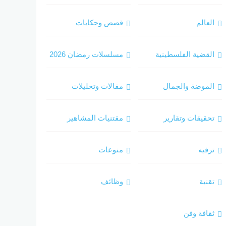
العالم
قصص وحكايات
القضية الفلسطينية
مسلسلات رمضان 2026
الموضة والجمال
مقالات وتحليلات
تحقيقات وتقارير
مقتنيات المشاهير
ترفيه
منوعات
تقنية
وظائف
ثقافة وفن