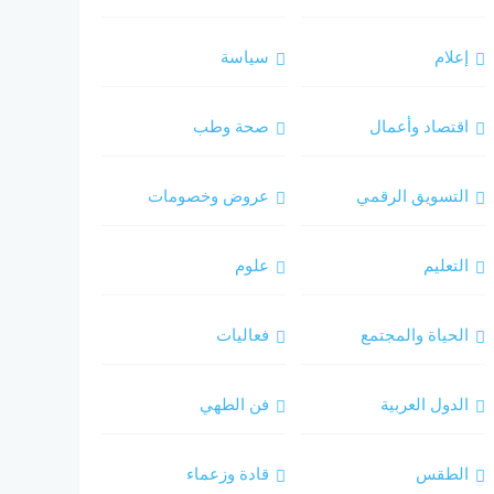
إعلام
سياسة
اقتصاد وأعمال
صحة وطب
التسويق الرقمي
عروض وخصومات
التعليم
علوم
الحياة والمجتمع
فعاليات
الدول العربية
فن الطهي
الطقس
قادة وزعماء