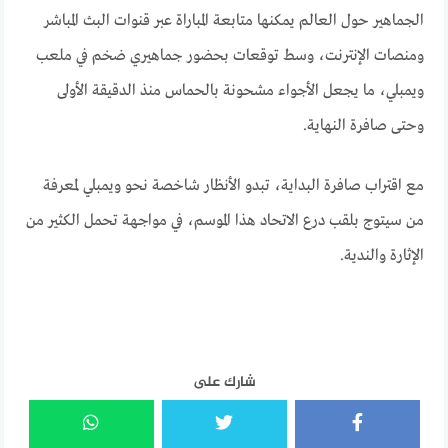
الجماهير حول العالم يمكنها متابعة المباراة عبر قنوات البث المباشر
ومنصات الإنترنت، وسط توقعات بحضور جماهيري ضخم في ملعب
ويمبلي، ما يجعل الأجواء مشحونة بالحماس منذ الدقيقة الأولى
وحتى صافرة النهاية.
مع اقتراب صافرة البداية، تبدو الأنظار شاخصة نحو ويمبلي لمعرفة
من سيتوج بلقب درع الاتحاد هذا الموسم، في مواجهة تحمل الكثير من
الإثارة والندية.
شارك على