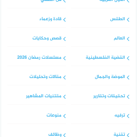
الطقس
قادة وزعماء
العالم
قصص وحكايات
القضية الفلسطينية
مسلسلات رمضان 2026
الموضة والجمال
مقالات وتحليلات
تحقيقات وتقارير
مقتنيات المشاهير
ترفيه
منوعات
تقنية
وظائف