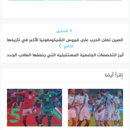
السابق
الصين تعلن الحرب على فيروس الشيكونغونيا الأكبر في تاريخها
التالي
أبرز التخصصات الجامعية المستقبلية التي يفضلها الطلاب الجدد
إقرأ أيضا