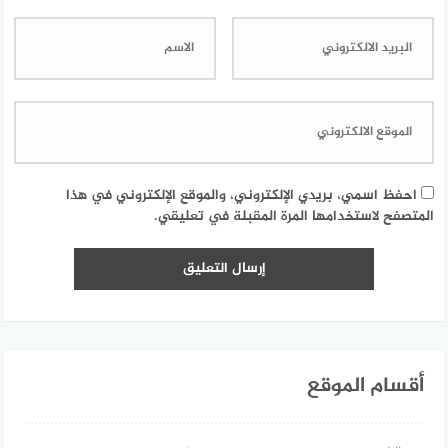
احفظ اسمي، بريدي الإلكتروني، والموقع الإلكتروني في هذا
المتصفح لاستخدامها المرة المقبلة في تعليقي.
أقسام الموقع