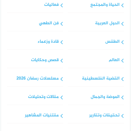
الحياة والمجتمع
فعاليات
الدول العربية
فن الطهي
الطقس
قادة وزعماء
العالم
قصص وحكايات
القضية الفلسطينية
مسلسلات رمضان 2026
الموضة والجمال
مقالات وتحليلات
تحقيقات وتقارير
مقتنيات المشاهير