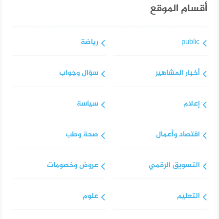
أقسام الموقع
public
رياضة
أخبار المشاهير
سؤال وجواب
إعلام
سياسة
اقتصاد وأعمال
صحة وطب
التسويق الرقمي
عروض وخصومات
التعليم
علوم