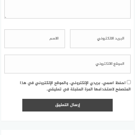
احفظ اسمي، بريدي الإلكتروني، والموقع الإلكتروني في هذا
المتصفح لاستخدامها المرة المقبلة في تعليقي.