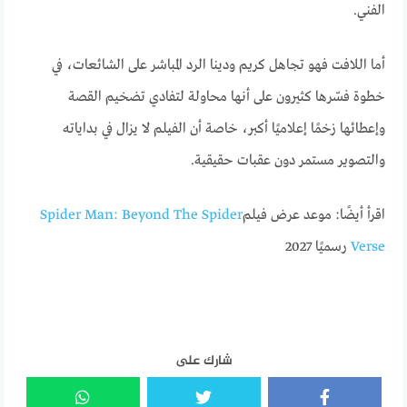
الفني.
أما اللافت فهو تجاهل كريم ودينا الرد المباشر على الشائعات، في
خطوة فسّرها كثيرون على أنها محاولة لتفادي تضخيم القصة
وإعطائها زخمًا إعلاميًا أكبر، خاصة أن الفيلم لا يزال في بداياته
والتصوير مستمر دون عقبات حقيقية.
اقرأ أيضًا: موعد عرض فيلم
Spider Man: Beyond The Spider
Verse
رسميًا 2027
شارك على