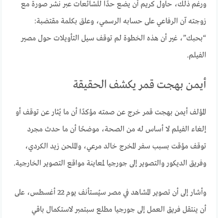
ورغم ذلك، حاول كريم أن يضع حدًا للشائعات عبر نشر صورة مع
زوجته آن الرفاعي على حسابه الرسمي، وعلق بكلمة مقتضبة:
“بحبك”، غير أن هذه الخطوة لم توقف سيل التأويلات حول مصير
الفيلم.
أيمن بهجت قمر يكشف الحقيقة
المؤلف أيمن بهجت قمر خرج عن صمته مؤكدًا أن ما يُثار عن توقف أو
إلغاء الفيلم لا أساس له من الصحة، موضحًا أن ما حدث مجرد
توقف مؤقت بسبب سفر المخرج خالد مرعي، والملحن زيد الكردي،
وفريق الديكور والتصوير إلى جورجيا لمعاينة مواقع التصوير الخارجية.
وأشار إلى أن تصوير المشاهد في مصر سيُستأنف يوم 22 أغسطس، على
أن ينتقل فريق العمل إلى جورجيا مطلع سبتمبر لاستكمال باقي