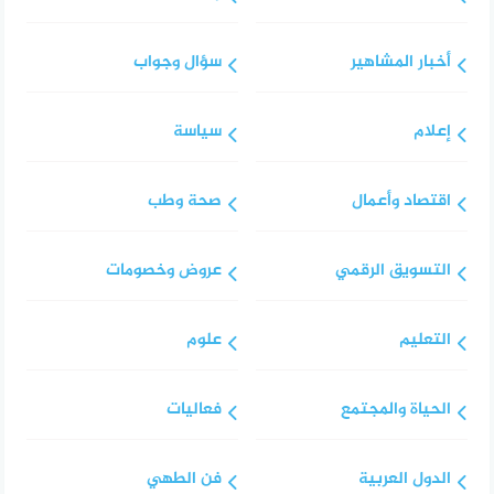
أخبار المشاهير
سؤال وجواب
إعلام
سياسة
اقتصاد وأعمال
صحة وطب
التسويق الرقمي
عروض وخصومات
التعليم
علوم
الحياة والمجتمع
فعاليات
الدول العربية
فن الطهي