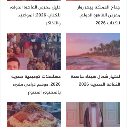
جناح المملكة يبهر زوار
دليل معرض القاهرة الدولي
معرض القاهرة الدولي
للكتاب 2026: المواعيد
للكتاب 2026
والتذاكر
اختيار شمال سيناء عاصمة
مسلسلات كوميدية مصرية
الثقافة المصرية 2026
2026: موسم درامي مليء
بالمحتوى المتنوع