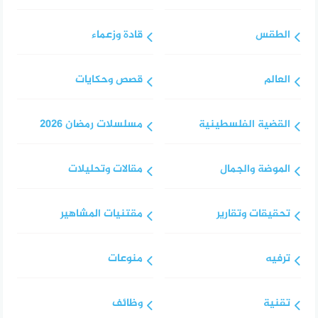
الطقس
قادة وزعماء
العالم
قصص وحكايات
القضية الفلسطينية
مسلسلات رمضان 2026
الموضة والجمال
مقالات وتحليلات
تحقيقات وتقارير
مقتنيات المشاهير
ترفيه
منوعات
تقنية
وظائف