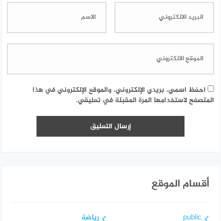
احفظ اسمي، بريدي الإلكتروني، والموقع الإلكتروني في هذا
المتصفح لاستخدامها المرة المقبلة في تعليقي.
أقسام الموقع
public
رياضة