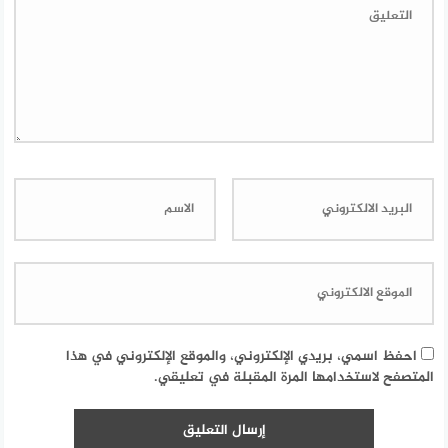
احفظ اسمي، بريدي الإلكتروني، والموقع الإلكتروني في هذا
المتصفح لاستخدامها المرة المقبلة في تعليقي.