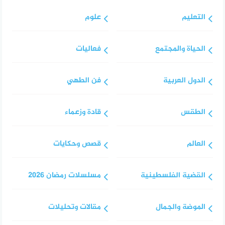
التعليم
علوم
الحياة والمجتمع
فعاليات
الدول العربية
فن الطهي
الطقس
قادة وزعماء
العالم
قصص وحكايات
القضية الفلسطينية
مسلسلات رمضان 2026
الموضة والجمال
مقالات وتحليلات