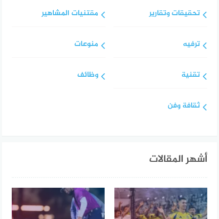
تحقيقات وتقارير
مقتنيات المشاهير
ترفيه
منوعات
تقنية
وظائف
ثقافة وفن
أشهر المقالات