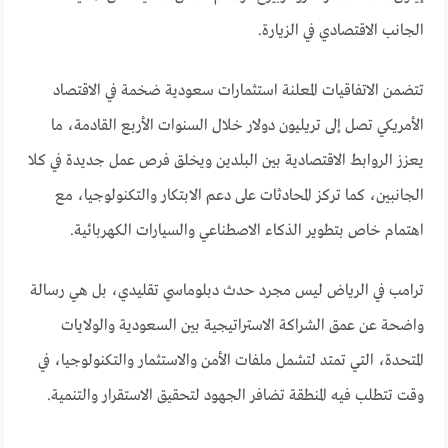
الجانب الاقتصادي في الزيارة.
تتضمن الاتفاقيات المعلنة استثمارات سعودية ضخمة في الاقتصاد
الأمريكي تصل إلى تريليون دولار خلال السنوات الأربع القادمة، ما
يعزز الروابط الاقتصادية بين البلدين ويخلق فرص عمل جديدة في كلا
الجانبين، كما تركز المحادثات على دعم الابتكار والتكنولوجيا، مع
اهتمام خاص بتطوير الذكاء الاصطناعي والسيارات الكهربائية.
ترامب في الرياض ليس مجرد حدث دبلوماسي تقليدي، بل هي رسالة
واضحة عن عمق الشراكة الاستراتيجية بين السعودية والولايات
المتحدة، التي تمتد لتشمل ملفات الأمن والاستثمار والتكنولوجيا، في
وقت تتطلب فيه المنطقة تضافر الجهود لتحقيق الاستقرار والتنمية.