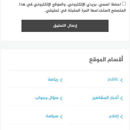
احفظ اسمي، بريدي الإلكتروني، والموقع الإلكتروني في هذا
المتصفح لاستخدامها المرة المقبلة في تعليقي.
أقسام الموقع
public
رياضة
أخبار المشاهير
سؤال وجواب
إعلام
سياسة