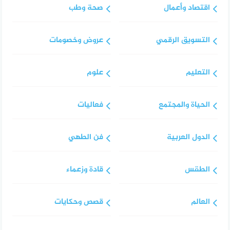
اقتصاد وأعمال
صحة وطب
التسويق الرقمي
عروض وخصومات
التعليم
علوم
الحياة والمجتمع
فعاليات
الدول العربية
فن الطهي
الطقس
قادة وزعماء
العالم
قصص وحكايات