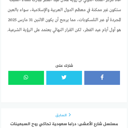
ستكون غير ممكنة في معظم الدول العربية والإسلامية، سواء بالعين
المجردة أو عبر التلسكوبات، مما يرجح أن يكون الاثنين 31 مارس 2025
هو أول أيام عيد الفطر، لكن القرار النهائي يعتمد على الرؤية الشرعية.
شارك على
السابق
مسلسل شارع الأعشى: دراما سعودية تحاكي روح السبعينات