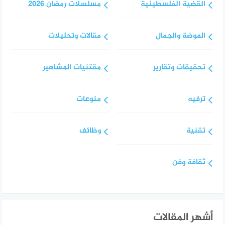
القضية الفلسطينية
مسلسلات رمضان 2026
الموضة والجمال
مقالات وتحليلات
تحقيقات وتقارير
مقتنيات المشاهير
ترفيه
منوعات
تقنية
وظائف
ثقافة وفن
أشهر المقالات