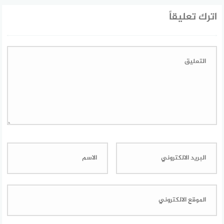
اترك تعليقاً