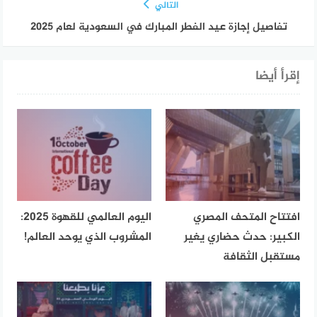
التالي
تفاصيل إجازة عيد الفطر المبارك في السعودية لعام 2025
إقرأ أيضا
افتتاح المتحف المصري
اليوم العالمي للقهوة 2025:
الكبير: حدث حضاري يغير
المشروب الذي يوحد العالم!
مستقبل الثقافة